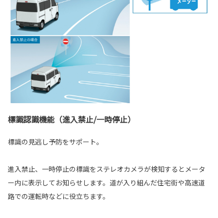
標識認識機能（進入禁止/一時停止）
標識の見逃し予防をサポート。
進入禁止、一時停止の標識をステレオカメラが検知するとメータ
ー内に表示してお知らせします。道が入り組んだ住宅街や高速道
路での運転時などに役立ちます。