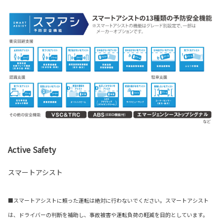
Active Safety
スマートアシスト
■スマートアシストに頼った運転は絶対に行わないでください。スマートアシスト
は、ドライバーの判断を補助し、事故被害や運転負荷の軽減を目的としています。