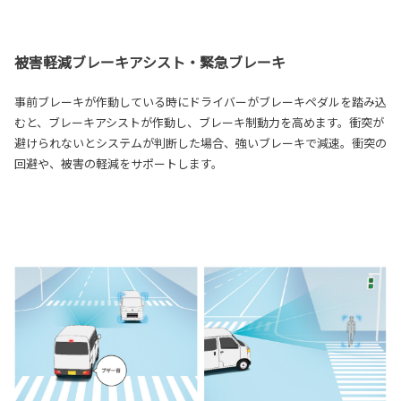
被害軽減ブレーキアシスト・緊急ブレーキ
事前ブレーキが作動している時にドライバーがブレーキペダルを踏み込
むと、ブレーキアシストが作動し、ブレーキ制動力を高めます。衝突が
避けられないとシステムが判断した場合、強いブレーキで減速。衝突の
回避や、被害の軽減をサポートします。