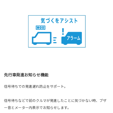
先行車発進お知らせ機能
信号待ちでの発進遅れ防止をサポート。
信号待ちなどで前のクルマが発進したことに気づかない時、ブザ
ー音とメーター内表示でお知らせします。