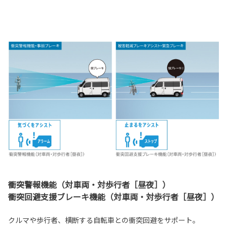
衝突警報機能（対車両・対歩行者［昼夜］）
衝突回避支援ブレーキ機能（対車両・対歩行者［昼夜］）
クルマや歩行者、横断する自転車との衝突回避をサポート。