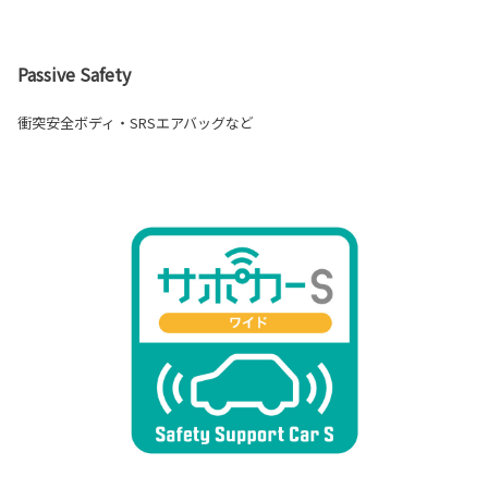
Passive Safety
衝突安全ボディ・SRSエアバッグなど