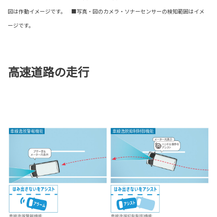
図は作動イメージです。 ■写真・図のカメラ・ソナーセンサーの検知範囲はイメ
ージです。
高速道路の走行