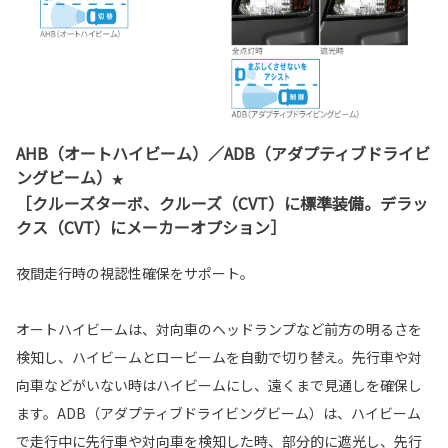
AHB（オートハイビーム）／ADB（アダプティブドライビ
ングビーム）
★
［クルーズターボ、クルーズ（CVT）に標準装備。デラッ
クス（CVT）にメーカーオプション］
夜間走行時の視認性確保をサポート。
オートハイビームは、対向車のヘッドランプなど前方の明るさを
検知し、ハイビームとロービームを自動で切り替え。先行車や対
向車などがいない時はハイビームにし、遠くまで見通しを確保し
ます。ADB（アダプティブドライビングビーム）は、ハイビーム
で走行中に先行車や対向車を検知した時、部分的に遮光し、先行