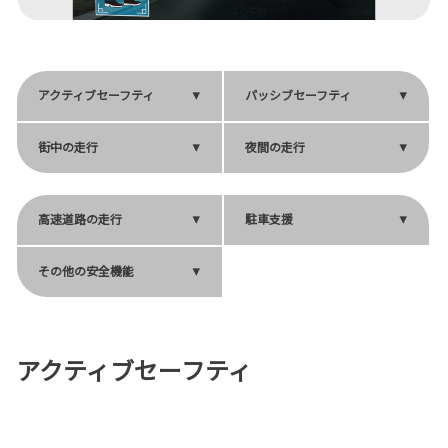
アクティブセーフティ
パッシブセーフティ
街中の走行
夜間の走行
高速道路の走行
駐車支援
その他の安全機能
アクティブセーフティ