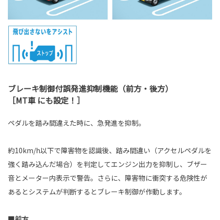
ブレーキ制御付誤発進抑制機能（前方・後方）
［MT車 にも設定！］
ペダルを踏み間違えた時に、急発進を抑制。
約10km/h以下で障害物を認識後、踏み間違い（アクセルペダルを
強く踏み込んだ場合）を判定してエンジン出力を抑制し、ブザー
音とメーター内表示で警告。さらに、障害物に衝突する危険性が
あるとシステムが判断するとブレーキ制御が作動します。
■前方