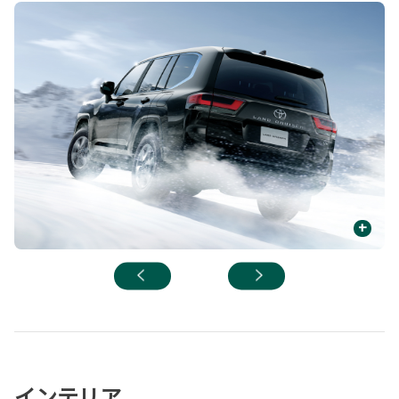
+
インテリア