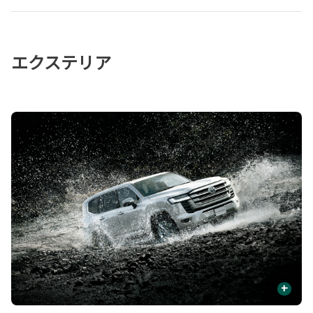
エクステリア
+