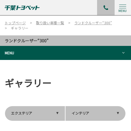
MENU
トップページ
取り扱い車種一覧
ランドクルーザー“300”
ギャラリー
ランドクルーザー“300”
MENU
ギャラリー
エクステリア
インテリア