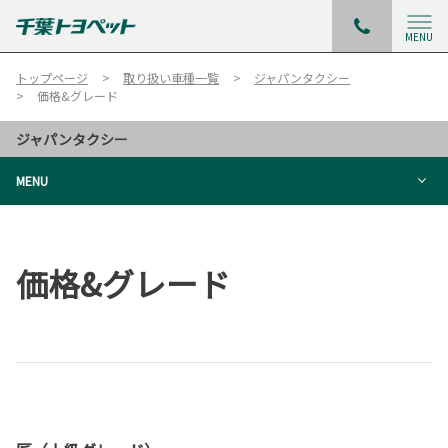
MENU
トップページ
取り扱い車種一覧
ジャパンタクシー
価格&グレード
ジャパンタクシー
MENU
価格&グレード