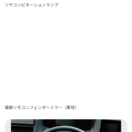
リヤコンビネーションランプ
電動リモコンフェンダーミラー（素地）