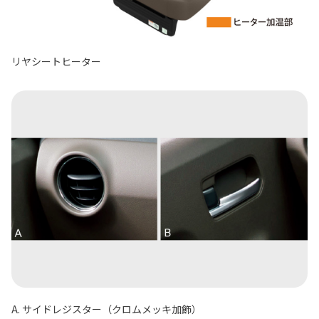
リヤシートヒーター
A. サイドレジスター（クロムメッキ加飾）