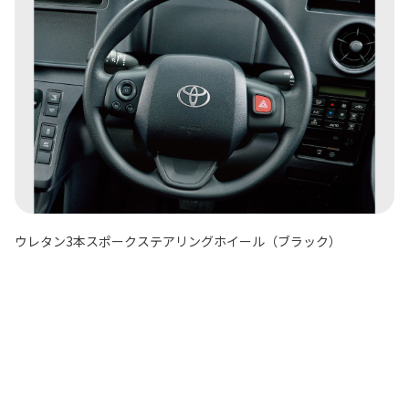
ウレタン3本スポークステアリングホイール（ブラック）