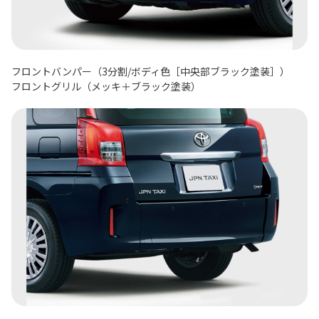
フロントバンパー（3分割/ボディ色［中央部ブラック塗装］）
フロントグリル（メッキ＋ブラック塗装）