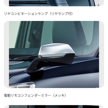
リヤコンビネーションランプ（リヤランプ付）
電動リモコンフェンダーミラー（メッキ）