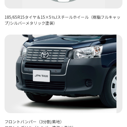
185/65R15タイヤ＆15×5½Jスチールホイール（樹脂フルキャッ
プ/シルバーメタリック塗装）
フロントバンパー（3分割/素地）