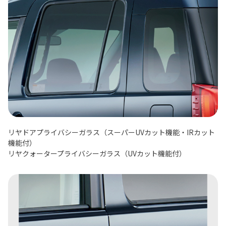
リヤドアプライバシーガラス（スーパーUVカット機能・IRカット
機能付）
リヤクォータープライバシーガラス（UVカット機能付）