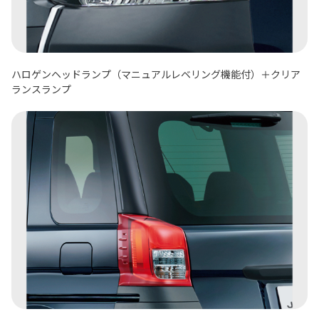
ハロゲンヘッドランプ（マニュアルレベリング機能付）＋クリア
ランスランプ