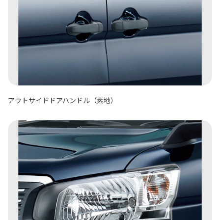
アウトサイドドアハンドル（素地）