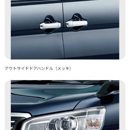
アウトサイドドアハンドル（メッキ）