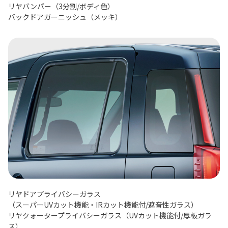
リヤバンパー（3分割/ボディ色）
バックドアガーニッシュ（メッキ）
リヤドアプライバシーガラス
（スーパーUVカット機能・IRカット機能付/遮音性ガラス）
リヤクォータープライバシーガラス（UVカット機能付/厚板ガラ
ス）