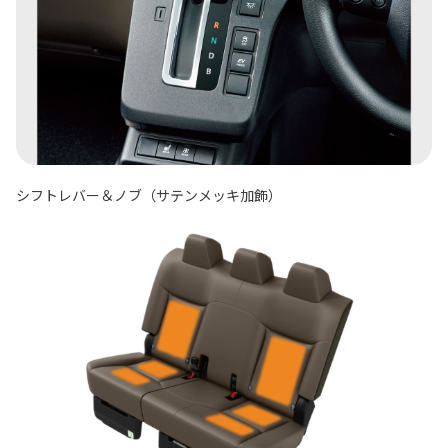
シフトレバー＆ノブ（サテンメッキ加飾）