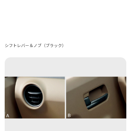
シフトレバー＆ノブ（ブラック）