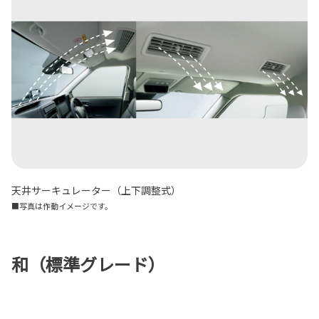
天井サーキュレーター（上下調整式）
■写真は作動イメージです。
和（標準グレード）