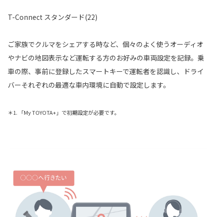
T-Connect スタンダード(22)
ご家族でクルマをシェアする時など、個々のよく使うオーディオ
やナビの地図表示など運転する方のお好みの車両設定を記録。乗
車の際、事前に登録したスマートキーで運転者を認識し、ドライ
バーそれぞれの最適な車内環境に自動で設定します。
＊1. 「My TOYOTA+」で初期設定が必要です。