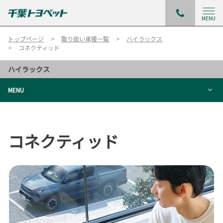
MENU
トップページ
取り扱い車種一覧
ハイラックス
コネクティッド
ハイラックス
MENU
コネクティッド