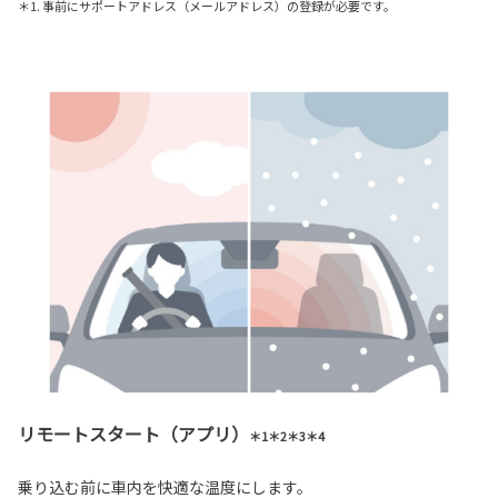
＊1. 事前にサポートアドレス（メールアドレス）の登録が必要です。
リモートスタート（アプリ）
＊1＊2＊3＊4
乗り込む前に車内を快適な温度にします。