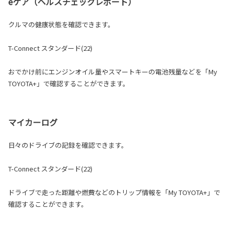
eケア（ヘルスチェックレポート）
クルマの健康状態を確認できます。
T-Connect スタンダード(22)
おでかけ前にエンジンオイル量やスマートキーの電池残量などを「My
TOYOTA+」で確認することができます。
マイカーログ
日々のドライブの記録を確認できます。
T-Connect スタンダード(22)
ドライブで走った距離や燃費などのトリップ情報を「My TOYOTA+」で
確認することができます。