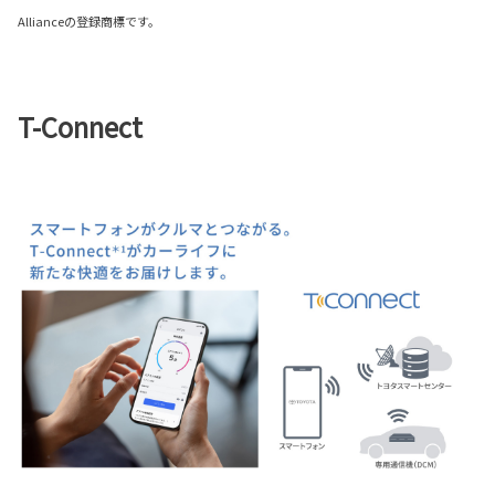
Allianceの登録商標です。
T-Connect