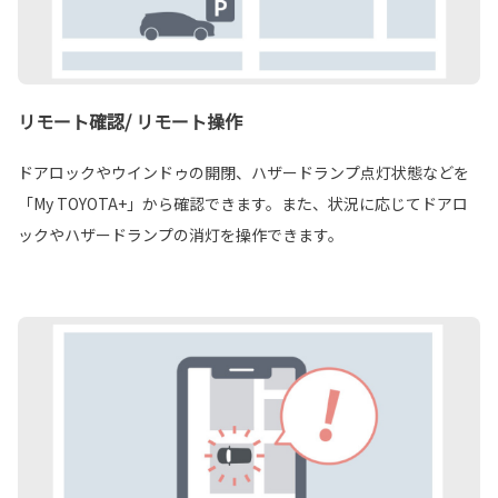
リモート確認/ リモート操作
ドアロックやウインドゥの開閉、ハザードランプ点灯状態などを
「My TOYOTA+」から確認できます。また、状況に応じてドアロ
ックやハザードランプの消灯を操作できます。