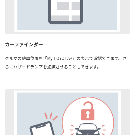
カーファインダー
クルマの駐車位置を「My TOYOTA+」の表示で確認できます。さ
らにハザードランプを点滅させることもできます。