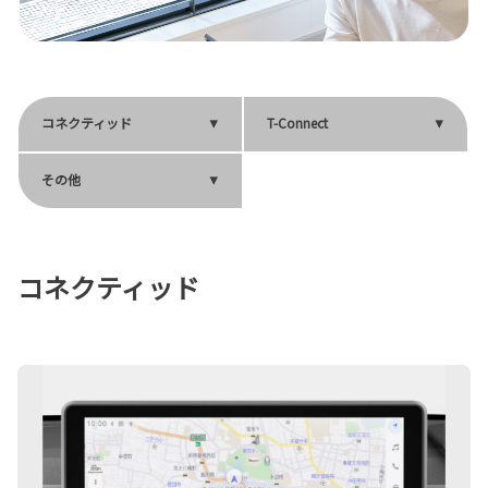
コネクティッド
T-Connect
その他
コネクティッド