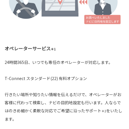
オペレーターサービス
＊1
24時間365日、いつでも専任のオペレーターが対応します。
T-Connect スタンダード(22) 有料オプション
行きたい場所や知りたい情報を伝えるだけで、オペレーターがお
客様に代わって検索し、ナビの目的地設定も行います。人ならで
はのきめ細かく柔軟な対応でご希望に沿ったサポート
をいたし
＊2
ます。