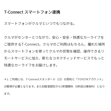
T-Connect スマートフォン連携
スマートフォンがクルマといつでもつながる。
クルマがセンターとつながり、安心・安全・快適なカーライフを
ご提供するT-Connect。クルマのご利用はもちろん、離れた場所
からスマートフォンを使ってクルマの状態を確認、操作できるリ
モートサービスに加え、新たなコネクティッドサービスでもっと
快適なカーライフをお届けします。
＊1. ご利用には、T-Connectスタンダード（22）の契約と「TOYOTAアカウント」
の取得が必要となります。また初度登録日から5年間無料（6年目以降有料）となり
ます。