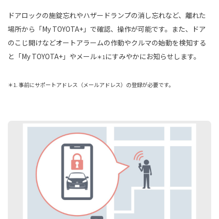
ドアロックの施錠忘れやハザードランプの消し忘れなど、離れた
場所から「My TOYOTA+」で確認、操作が可能です。また、ドア
のこじ開けなどオートアラームの作動やクルマの始動を検知する
と「My TOYOTA+」やメール
にすみやかにお知らせします。
＊1
＊1. 事前にサポートアドレス（メールアドレス）の登録が必要です。