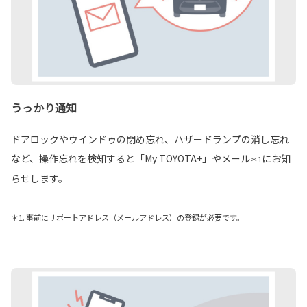
うっかり通知
ドアロックやウインドゥの閉め忘れ、ハザードランプの消し忘れ
など、操作忘れを検知すると「My TOYOTA+」やメール
にお知
＊1
らせします。
＊1. 事前にサポートアドレス（メールアドレス）の登録が必要です。