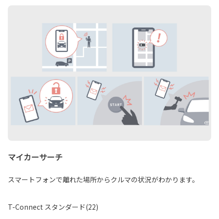
マイカーサーチ
スマートフォンで離れた場所からクルマの状況がわかります。
T-Connect スタンダード(22)