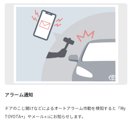
アラーム通知
ドアのこじ開けなどによるオートアラーム作動を検知すると「My
TOYOTA+」やメール
にお知らせします。
＊1