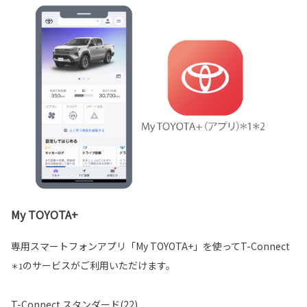
My TOYOTA+
専用スマートフォンアプリ「My TOYOTA+」を使ってT-Connect
のサービスがご利用いただけます。
＊1
T-Connect スタンダード(22)