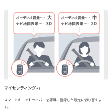
マイセッティング
＊1
スマートキーでドライバーを認識、登録した設定に切り替えま
す。