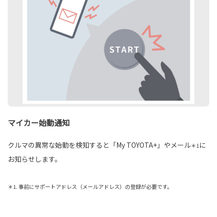
マイカー始動通知
クルマの異常な始動を検知すると「My TOYOTA+」やメール
に
＊1
お知らせします。
＊1. 事前にサポートアドレス（メールアドレス）の登録が必要です。