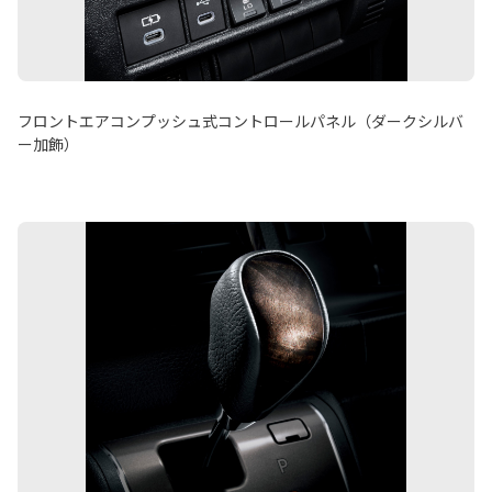
フロントエアコンプッシュ式コントロールパネル（ダークシルバ
ー加飾）