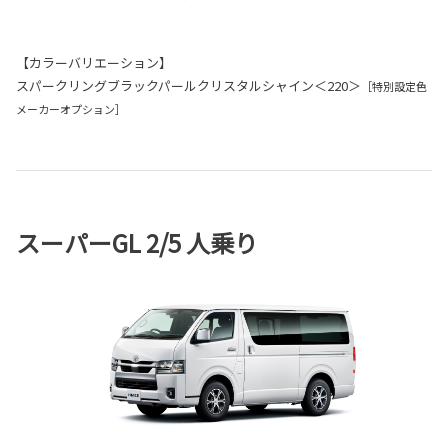
【カラーバリエーション】
スパークリングブラックパールクリスタルシャイン＜220＞
［特別設定色
メーカーオプション］
スーパーGL 2/5 人乗り