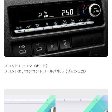
フロントエアコン（オート）
フロントエアコンコントロールパネル（プッシュ式）