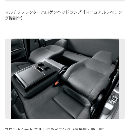
マルチリフレクターハロゲンヘッドランプ【マニュアルレベリン
グ機能付】
フロントシート フルリクライニング（運転席・助手席）