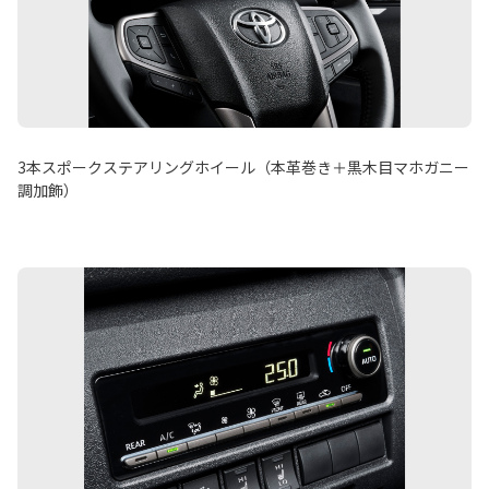
3本スポークステアリングホイール（本革巻き＋黒木目マホガニー
調加飾）