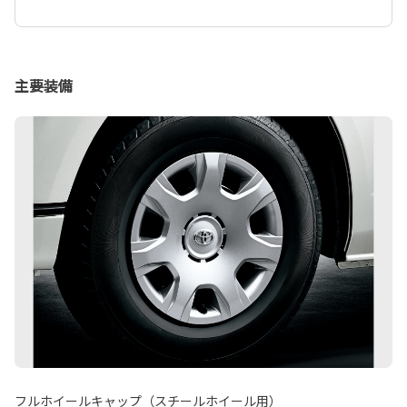
主要装備
フルホイールキャップ（スチールホイール用）