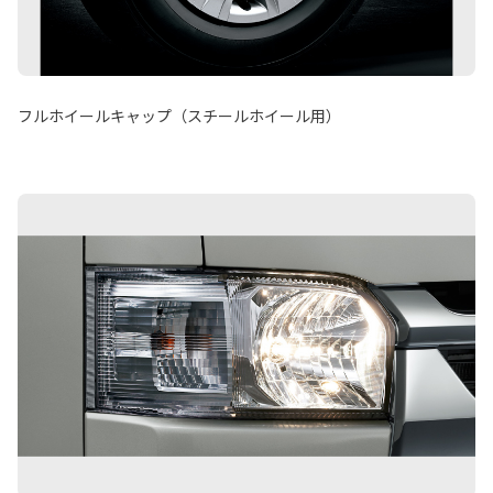
フルホイールキャップ（スチールホイール用）