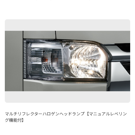
マルチリフレクターハロゲンヘッドランプ【マニュアルレベリン
グ機能付】