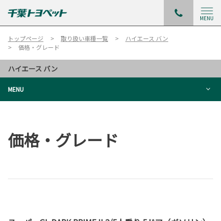
MENU
トップページ
取り扱い車種一覧
ハイエース バン
価格・グレード
ハイエース バン
MENU
価格・グレード