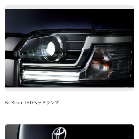
Bi-Beam LEDヘッドランプ