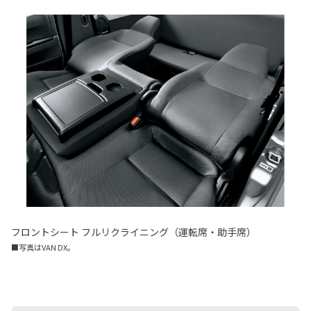
フロントシート フルリクライニング（運転席・助手席）
■写真はVAN DX。