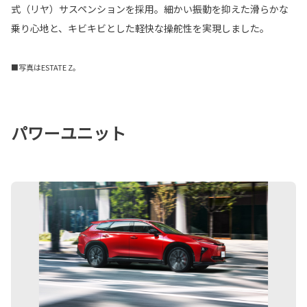
式（リヤ）サスペンションを採用。細かい振動を抑えた滑らかな
乗り心地と、キビキビとした軽快な操舵性を実現しました。
■写真はESTATE Z。
パワーユニット