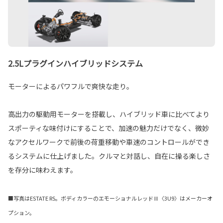
2.5Lプラグインハイブリッドシステム
モーターによるパワフルで爽快な走り。
高出力の駆動用モーターを搭載し、ハイブリッド車に比べてより
スポーティな味付けにすることで、加速の魅力だけでなく、微妙
なアクセルワークで前後の荷重移動や車速のコントロールができ
るシステムに仕上げました。クルマと対話し、自在に操る楽しさ
を存分に味わえます。
■写真はESTATE RS。ボディカラーのエモーショナルレッドⅢ〈3U9〉はメーカーオ
プション。