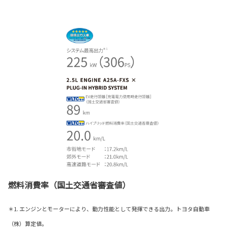
燃料消費率（国土交通省審査値）
＊1. エンジンとモーターにより、動力性能として発揮できる出力。トヨタ自動車
（株）算定値。