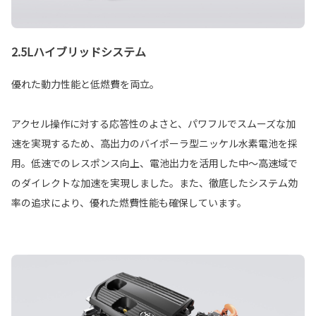
2.5Lハイブリッドシステム
優れた動力性能と低燃費を両立。
アクセル操作に対する応答性のよさと、パワフルでスムーズな加
速を実現するため、高出力のバイポーラ型ニッケル水素電池を採
用。低速でのレスポンス向上、電池出力を活用した中～高速域で
のダイレクトな加速を実現しました。また、徹底したシステム効
率の追求により、優れた燃費性能も確保しています。