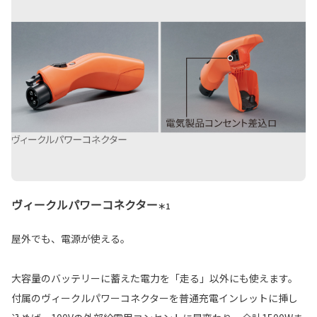
ヴィークルパワーコネクター
＊1
屋外でも、電源が使える。
大容量のバッテリーに蓄えた電力を「走る」以外にも使えます。
付属のヴィークルパワーコネクターを普通充電インレットに挿し