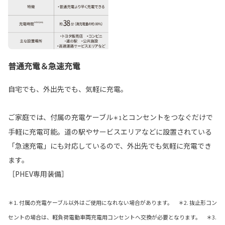
普通充電＆急速充電
自宅でも、外出先でも、気軽に充電。
ご家庭では、付属の充電ケーブル
とコンセントをつなぐだけで
＊1
手軽に充電可能。道の駅やサービスエリアなどに設置されている
「急速充電」にも対応しているので、外出先でも気軽に充電でき
ます。
［PHEV専用装備］
＊1. 付属の充電ケーブル以外はご使用になれない場合があります。 ＊2. 抜止形コン
セントの場合は、軽負荷電動車両充電用コンセントへ交換が必要となります。 ＊3.