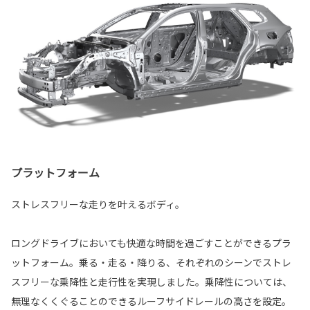
プラットフォーム
ストレスフリーな走りを叶えるボディ。
ロングドライブにおいても快適な時間を過ごすことができるプラ
ットフォーム。乗る・走る・降りる、それぞれのシーンでストレ
スフリーな乗降性と走行性を実現しました。乗降性については、
無理なくくぐることのできるルーフサイドレールの高さを設定。