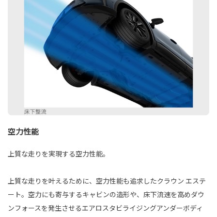
空力性能
上質な走りを実現する空力性能。
上質な走りを叶えるために、空力性能も追求したクラウン エステ
ート。空力にも寄与するキャビンの造形や、床下流速を高めダウ
ンフォースを発生させるエアロスタビライジングアンダーボディ