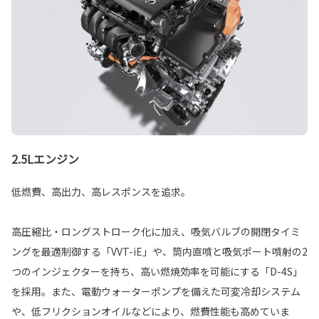
2.5Lエンジン
低燃費、高出力、高レスポンスを追求。
高圧縮比・ロングストローク化に加え、吸気バルブの開閉タイミ
ングを最適制御する「VVT-iE」や、筒内直噴と吸気ポート噴射の2
つのインジェクターを持ち、高い燃焼効率を可能にする「D-4S」
を採用。また、電動ウォーターポンプを備えた可変冷却システム
や、低フリクションオイルなどにより、燃費性能も高めていま