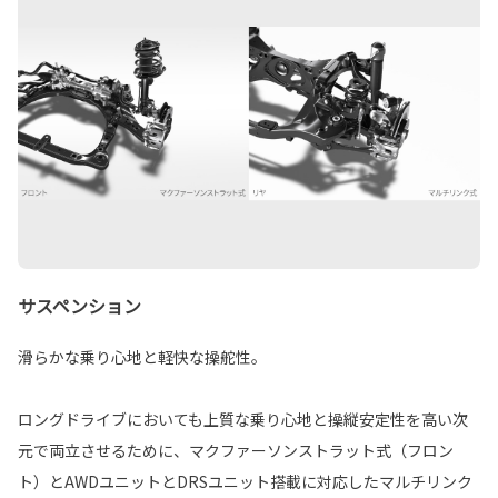
サスペンション
滑らかな乗り心地と軽快な操舵性。
ロングドライブにおいても上質な乗り心地と操縦安定性を高い次
元で両立させるために、マクファーソンストラット式（フロン
ト）とAWDユニットとDRSユニット搭載に対応したマルチリンク