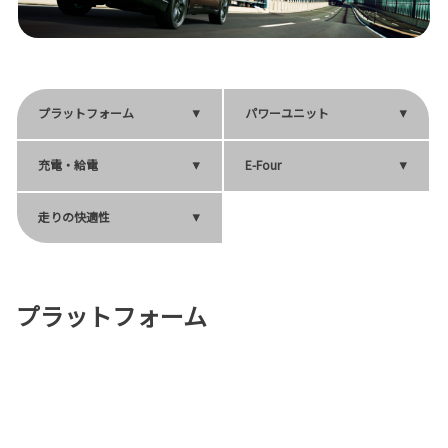
プラットフォーム
パワーユニット
充電・給電
E-Four
走りの快適性
プラットフォーム