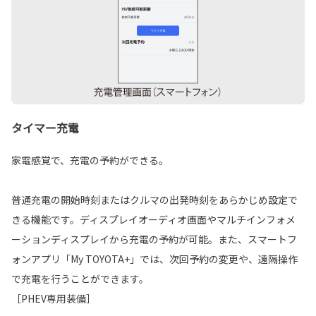
タイマー充電
家電感覚で、充電の予約ができる。
普通充電の開始時刻またはクルマの出発時刻をあらかじめ設定で
きる機能です。ディスプレイオーディオ画面やマルチインフォメ
ーションディスプレイから充電の予約が可能。また、スマートフ
ォンアプリ「My TOYOTA+」では、次回予約の変更や、遠隔操作
で充電を行うことができます。
［PHEV専用装備］