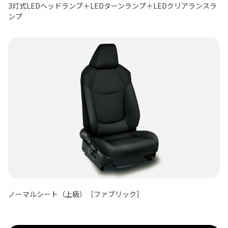
3灯式LEDヘッドランプ＋LEDターンランプ＋LEDクリアランスラ
ンプ
ノーマルシート（上級）［ファブリック］