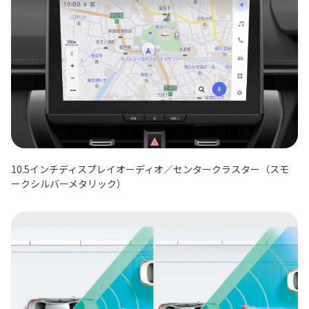
10.5インチディスプレイオーディオ／センタークラスター（スモ
ークシルバーメタリック）