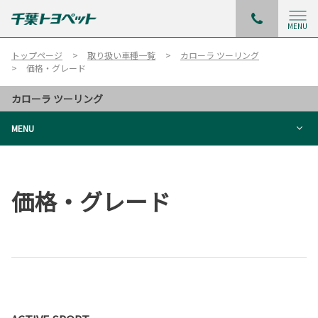
MENU
トップページ
取り扱い車種一覧
カローラ ツーリング
価格・グレード
カローラ ツーリング
MENU
価格・グレード