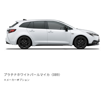
プラチナホワイトパールマイカ〈089〉
＊メーカーオプション