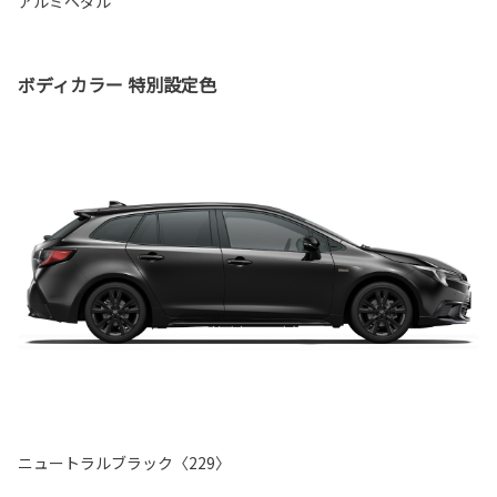
アルミペダル
ボディカラー 特別設定色
ニュートラルブラック〈229〉