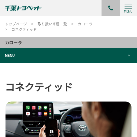
MENU
トップページ
取り扱い車種一覧
カローラ
コネクティッド
カローラ
MENU
コネクティッド