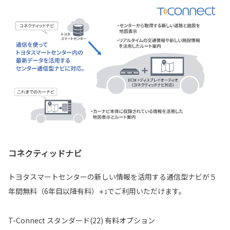
コネクティッドナビ
トヨタスマートセンターの新しい情報を活用する通信型ナビが５
年間無料（6年目以降有料）
でご利用いただけます。
＊1
T-Connect スタンダード(22) 有料オプション