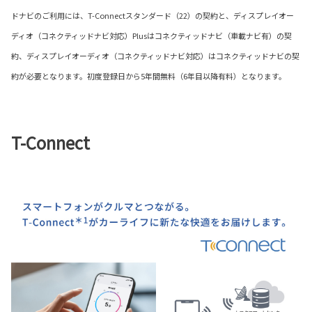
ドナビのご利用には、T-Connectスタンダード（22）の契約と、ディスプレイオー
ディオ（コネクティッドナビ対応）Plusはコネクティッドナビ（車載ナビ有）の契
約、ディスプレイオーディオ（コネクティッドナビ対応）はコネクティッドナビの契
約が必要となります。初度登録日から5年間無料（6年目以降有料）となります。
T-Connect