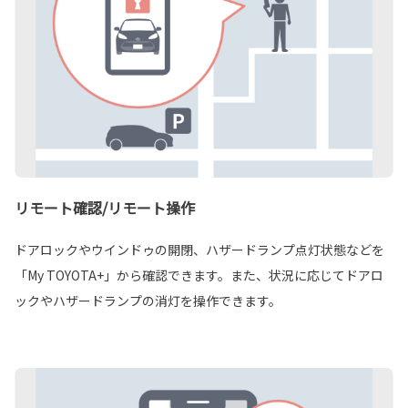
リモート確認/リモート操作
ドアロックやウインドゥの開閉、ハザードランプ点灯状態などを
「My TOYOTA+」から確認できます。また、状況に応じてドアロ
ックやハザードランプの消灯を操作できます。