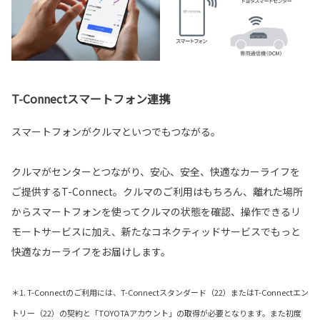
T-Connectスマートフォン連携
スマートフォンがクルマといつでもつながる。
クルマがセンターとつながり、安心、安全、快適なカーライフを
ご提供するT-Connect。クルマのご利用はもちろん、離れた場所
からスマートフォンを使ってクルマの状態を確認、操作できるリ
モートサービスに加え、新たなコネクティッドサービスでもっと
快適なカーライフをお届けします。
＊1. T-Connectのご利用には、T-Connectスタンダード（22）またはT-Connectエン
トリー（22）の契約と「TOYOTAアカウント」の取得が必要となります。また初度