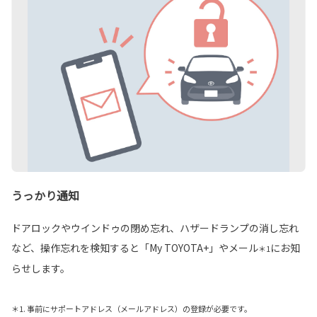
うっかり通知
ドアロックやウインドゥの閉め忘れ、ハザードランプの消し忘れ
など、操作忘れを検知すると「My TOYOTA+」やメール
にお知
＊1
らせします。
＊1. 事前にサポートアドレス（メールアドレス）の登録が必要です。