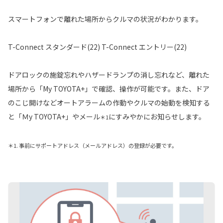
スマートフォンで離れた場所からクルマの状況がわかります。
T-Connect スタンダード(22) T-Connect エントリー(22)
ドアロックの施錠忘れやハザードランプの消し忘れなど、離れた
場所から「My TOYOTA+」で確認、操作が可能です。また、ドア
のこじ開けなどオートアラームの作動やクルマの始動を検知する
と「Ｍy TOYOTA+」やメール
にすみやかにお知らせします。
＊1
＊1. 事前にサポートアドレス（メールアドレス）の登録が必要です。