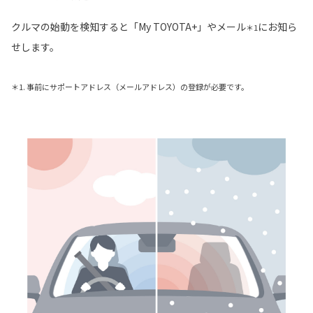
クルマの始動を検知すると「My TOYOTA+」やメール
にお知ら
＊1
せします。
＊1. 事前にサポートアドレス（メールアドレス）の登録が必要です。