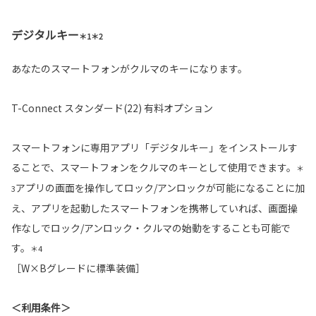
デジタルキー
＊1＊2
あなたのスマートフォンがクルマのキーになります。
T-Connect スタンダード(22) 有料オプション
スマートフォンに専用アプリ「デジタルキー」をインストールす
ることで、スマートフォンをクルマのキーとして使用できます。
＊
アプリの画面を操作してロック/アンロックが可能になることに加
3
え、アプリを起動したスマートフォンを携帯していれば、画面操
作なしでロック/アンロック・クルマの始動をすることも可能で
す。
＊4
［W×Bグレードに標準装備］
＜利用条件＞