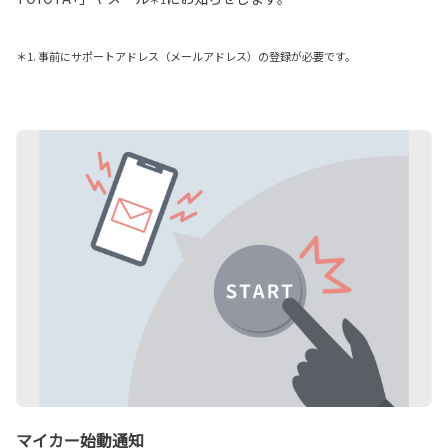
＊1. 事前にサポートアドレス（メールアドレス）の登録が必要です。
マイカー始動通知