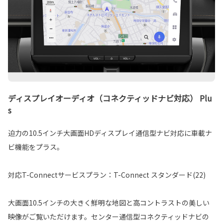
ディスプレイオーディオ（コネクティッドナビ対応） Plu
s
迫力の10.5インチ大画面HDディスプレイ通信型ナビ対応に車載ナ
ビ機能をプラス。
対応T-Connectサービスプラン：T-Connect スタンダード(22)
大画面10.5インチの大きく鮮明な地図と高コントラストの美しい
映像がご覧いただけます。センター通信型コネクティッドナビの