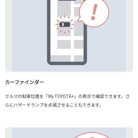
カーファインダー
クルマの駐車位置を「My TOYOTA+」の表示で確認できます。さ
らにハザードランプを点滅させることもできます。