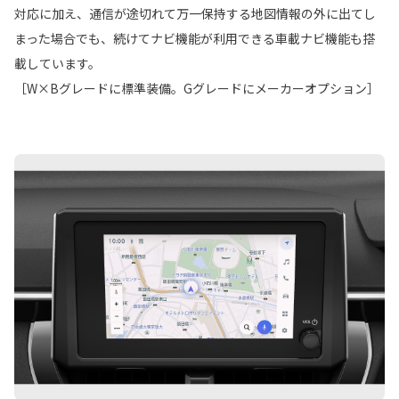
対応に加え、通信が途切れて万一保持する地図情報の外に出てし
まった場合でも、続けてナビ機能が利用できる車載ナビ機能も搭
載しています。
［W×Bグレードに標準装備。Gグレードにメーカーオプション］