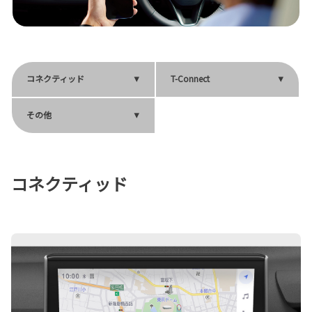
コネクティッド
T-Connect
その他
コネクティッド