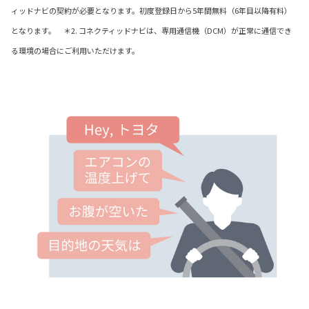
ィッドナビの契約が必要となります。初度登録日から5年間無料（6年目以降有料）
となります。 ＊2. コネクティッドナビは、専用通信機（DCM）が正常に通信でき
る環境の場合にご利用いただけます。