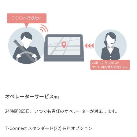
オペレーターサービス
＊1
24時間365日、いつでも専任のオペレーターが対応します。
T-Connect スタンダード(22) 有料オプション