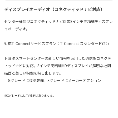
ディスプレイオーディオ（コネクティッドナビ対応）
センター通信型コネクティッドナビ対応8インチ高精細ディスプレ
イオーディオ。
対応T-Connectサービスプラン：T-Connect スタンダード(22)
トヨタスマートセンターの新しい情報を活用した通信型コネクテ
ィッドナビに対応。8インチ高精細HDディスプレイが鮮明な地図
描画と美しい映像を映し出します。
［Gグレードに標準装備。Xグレードにメーカーオプション］
※XグレードにはTV機能はありません。