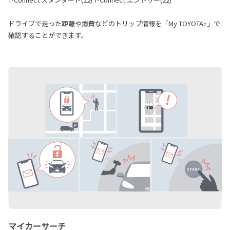
ドライブで走った距離や燃費などのトリップ情報を「My TOYOTA+」で
確認することができます。
マイカーサーチ