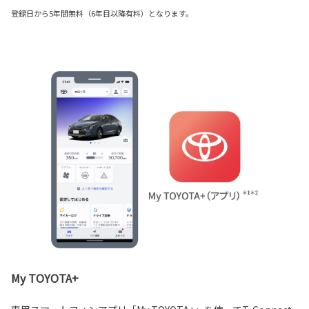
登録日から5年間無料（6年目以降有料）となります。
My TOYOTA+