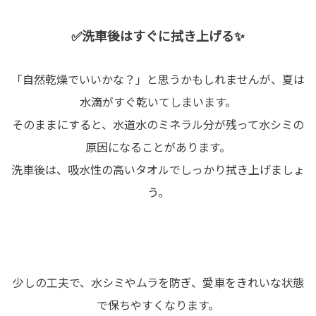
✅洗車後はすぐに拭き上げる✨
「自然乾燥でいいかな？」と思うかもしれませんが、夏は
水滴がすぐ乾いてしまいます。
そのままにすると、水道水のミネラル分が残って水シミの
原因になることがあります。
洗車後は、吸水性の高いタオルでしっかり拭き上げましょ
う。
少しの工夫で、水シミやムラを防ぎ、愛車をきれいな状態
で保ちやすくなります。