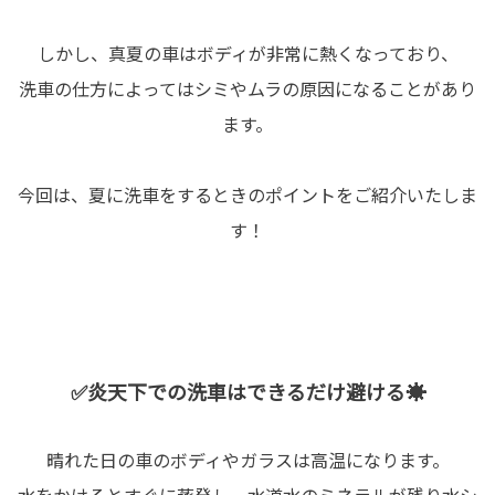
しかし、真夏の車はボディが非常に熱くなっており、
洗車の仕方によってはシミやムラの原因になることがあり
ます。
今回は、夏に洗車をするときのポイントをご紹介いたしま
す！
✅炎天下での洗車はできるだけ避ける☀️
晴れた日の車のボディやガラスは高温になります。