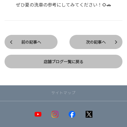
ぜひ夏の洗車の参考にしてみてください！🌻🚗
前の記事へ
次の記事へ
店舗ブログ一覧に戻る
サイトマップ
取り扱い車種一覧
即納可能！在庫車一覧
HOT!