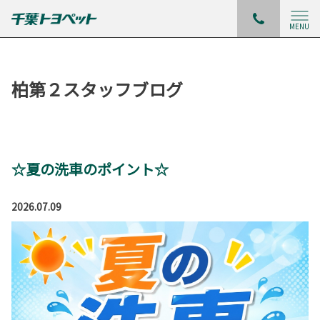
MENU
柏第２スタッフブログ
☆夏の洗車のポイント☆
2026.07.09