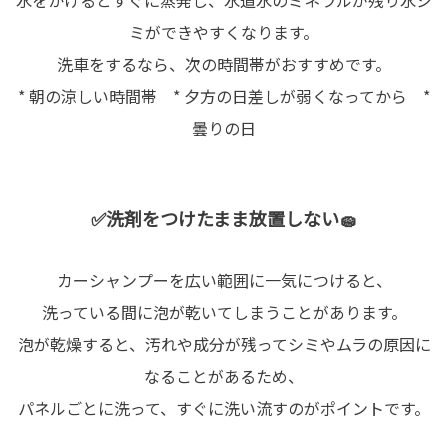
水をかけるとすぐに蒸発し、水道水のミネラルが残り水シ
ミができやすくなります。
洗車をするなら、次の時間帯がおすすめです。
* 朝の涼しい時間帯 * 夕方の日差しが弱くなってから *
曇りの日
✅洗剤をつけたまま放置しない🧽
カーシャンプーを広い範囲に一気につけると、
洗っている間に泡が乾いてしまうことがあります。
泡が乾燥すると、汚れや成分が残ってシミやムラの原因に
なることがあるため、
パネルごとに洗って、すぐに洗い流すのがポイントです。