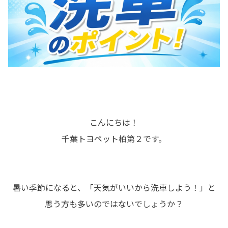
こんにちは！
千葉トヨペット柏第２です。
暑い季節になると、「天気がいいから洗車しよう！」と
思う方も多いのではないでしょうか？