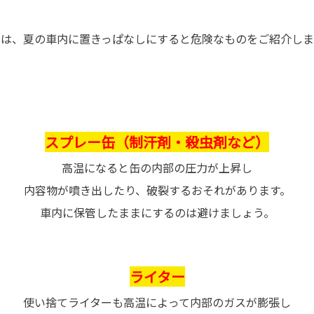
回は、夏の車内に置きっぱなしにすると危険なものをご紹介しま
スプレー缶（制汗剤・殺虫剤など）
高温になると缶の内部の圧力が上昇し
内容物が噴き出したり、破裂するおそれがあります。
車内に保管したままにするのは避けましょう。
ライター
使い捨てライターも高温によって内部のガスが膨張し