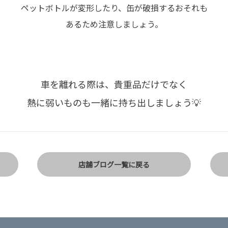
ペットボトルが変形したり、缶が破損するおそれも
あるため注意しましょう。
車を離れる際は、貴重品だけでなく
熱に弱いものも一緒に持ち出しましょう💡
店舗ブログ一覧に戻る