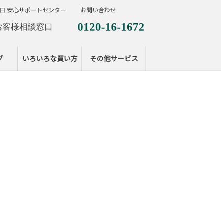
日 安心サポートセンター
お問い合わせ
0120-16-1672
お客様相談窓口
0120-099-287
休日サポートセンタ
グ
いろいろな買い方
その他サービス