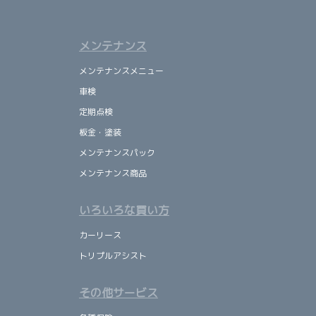
メンテナンス
メンテナンスメニュー
車検
定期点検
板金・塗装
メンテナンスパック
メンテナンス商品
いろいろな買い方
カーリース
トリプルアシスト
その他サービス