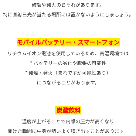
破裂や発火のおそれがあります。
特に直射日光が当たる場所には置かないようにしましょう。
モバイルバッテリー・スマートフォン
リチウムイオン電池を使用しているため、高温環境では
* バッテリーの劣化や膨張の可能性
* 発煙・発火（まれですが可能性あり）
につながることがあります。
炭酸飲料
温度が上がることで内部の圧力が高くなり
開けた瞬間に中身が勢いよく噴き出すことがあります。