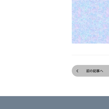
前の記事へ