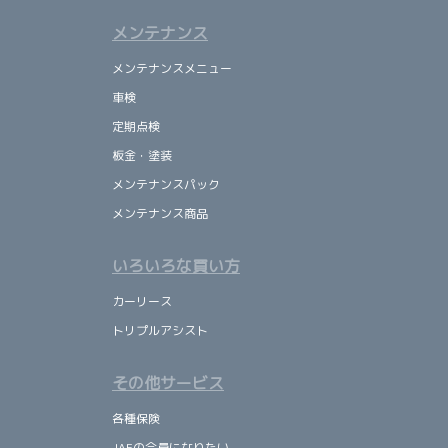
メンテナンス
メンテナンスメニュー
車検
定期点検
板金・塗装
メンテナンスパック
メンテナンス商品
いろいろな買い方
カーリース
トリプルアシスト
その他サービス
各種保険
JAFの会員になりたい