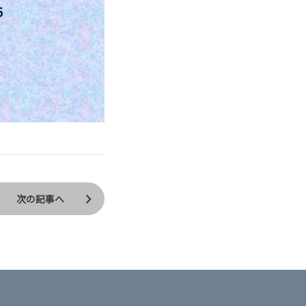
次の記事へ