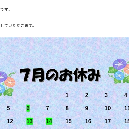
店です。
させていただきます。