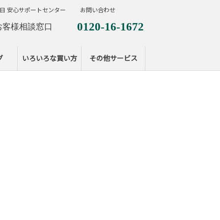
日 安心サポートセンター
お問い合わせ
0120-16-1672
お客様相談窓口
0120-099-287
休日サポートセンタ
グ
いろいろな買い方
その他サービス