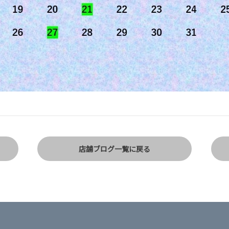
店舗ブログ一覧に戻る