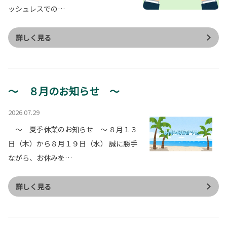
ッシュレスでの…
詳しく見る
～ ８月のお知らせ ～
2026.07.29
～ 夏季休業のお知らせ ～ ８月１３
日（木）から８月１９日（水） 誠に勝手
ながら、お休みを…
詳しく見る