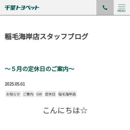
MENU
稲毛海岸店スタッフブログ
～５月の定休日のご案内～
2025.05.01
お知らせ
ご案内
GW
定休日
稲毛海岸店
こんにちは☆