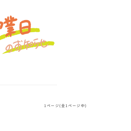
1ページ(全1ページ中)