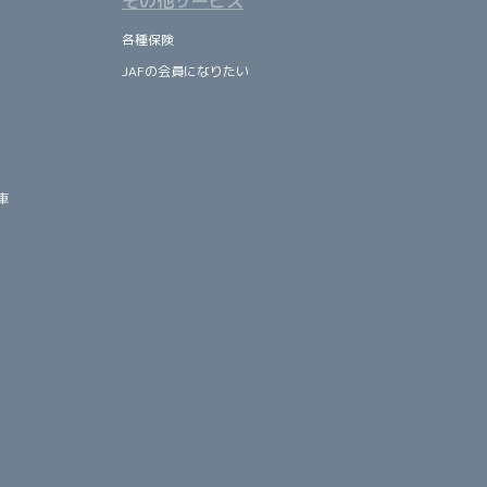
その他サービス
各種保険
JAFの会員になりたい
車