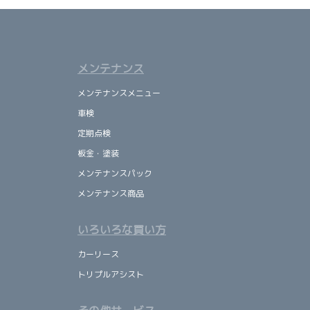
メンテナンス
メンテナンスメニュー
車検
定期点検
板金・塗装
メンテナンスパック
メンテナンス商品
いろいろな買い方
カーリース
トリプルアシスト