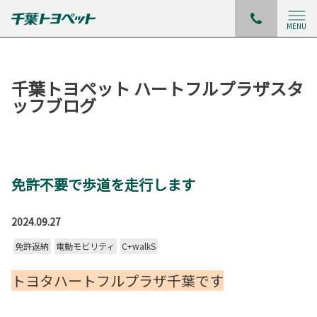
MENU
千葉トヨペット ハートフルプラザスタ
ッフブログ
免許不要で歩道を走行します
2024.09.27
免許返納
電動モビリティ
C+walkS
トヨタハートフルプラザ千葉です