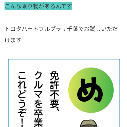
こんな乗り物があるんです
トヨタハートフルプラザ千葉でお試しいただ
けます