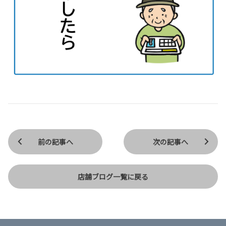
前の記事へ
次の記事へ
店舗ブログ一覧に戻る