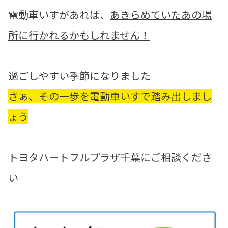
電動車いすがあれば、
あきらめていたあの場
所に行かれるかもしれません！
過ごしやすい季節になりました
さぁ、その一歩を電動車いすで踏み出しまし
ょう
トヨタハートフルプラザ千葉にご相談くださ
い