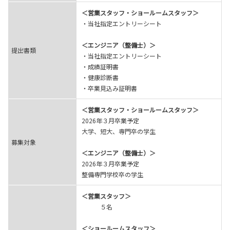
＜営業スタッフ・ショールームスタッフ＞
・当社指定エントリーシート
＜エンジニア（整備士）＞
提出書類
・当社指定エントリーシート
・成績証明書
・健康診断書
・卒業見込み証明書
＜営業スタッフ・ショールームスタッフ＞
2026年３月卒業予定
大学、短大、専門卒の学生
募集対象
＜エンジニア（整備士）＞
2026年３月卒業予定
整備専門学校卒の学生
＜営業スタッフ＞
５名
＜ショールームスタッフ＞