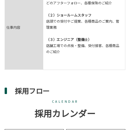
どのアフターフォロー、各種保険のご紹介
（２）ショールームスタッフ
店頭での受付やご提案、各種商品のご案内、管
仕事内容
理業務
（３）エンジニア（整備士）
店舗工場での点検・整備、受付接客、各種商品
のご紹介
採用フロー
CALENDAR
採用カレンダー