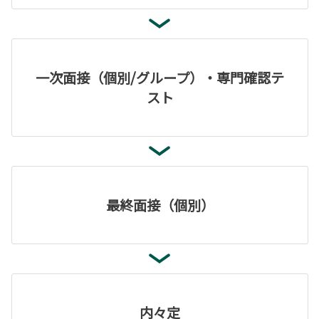
一次面接（個別/グループ）・専門確認テ
スト
最終面接（個別）
内々定