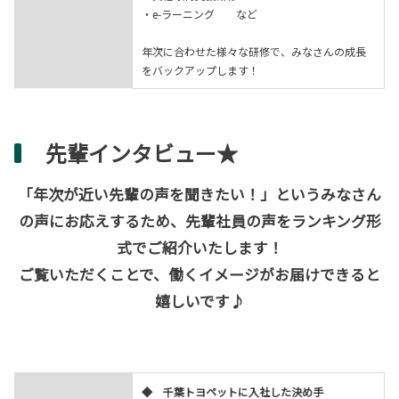
・e-ラーニング など
年次に合わせた様々な研修で、みなさんの成長
をバックアップします！
先輩インタビュー★
「年次が近い先輩の声を聞きたい！」というみなさん
の声にお応えするため、先輩社員の声をランキング形
式でご紹介いたします！
ご覧いただくことで、働くイメージがお届けできると
嬉しいです♪
◆ 千葉トヨペットに入社した決め手