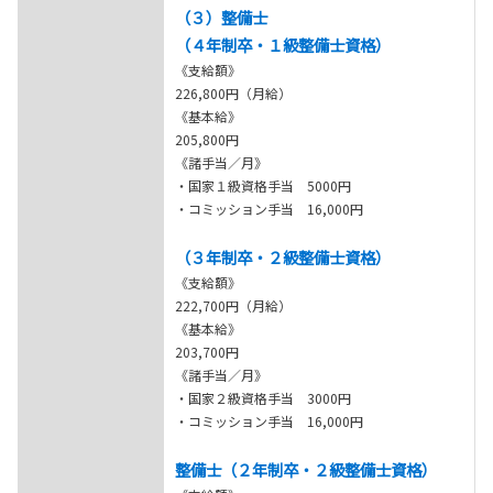
（３）整備士
（４年制卒・１級整備士資格）
《支給額》
226,800円（月給）
《基本給》
205,800円
《諸手当／月》
・国家１級資格手当 5000円
・コミッション手当 16,000円
（３年制卒・２級整備士資格）
《支給額》
222,700円（月給）
《基本給》
203,700円
《諸手当／月》
・国家２級資格手当 3000円
・コミッション手当 16,000円
整備士（２年制卒・２級整備士資格）