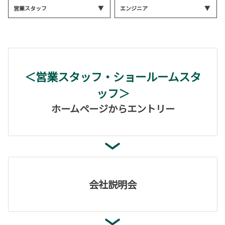
営業スタッフ
エンジニア
＜営業スタッフ・ショールームスタ
ッフ＞
ホームページからエントリー
会社説明会