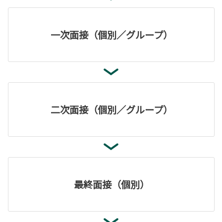
一次面接（個別／グループ）
二次面接（個別／グループ）
最終面接（個別）