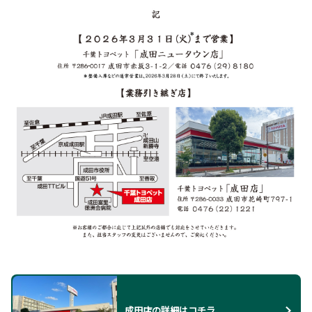
成田店の詳細はコチラ