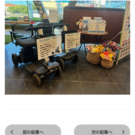
前の記事へ
次の記事へ