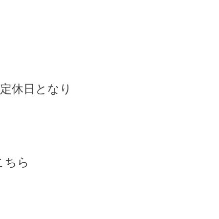
が定休日となり
こちら