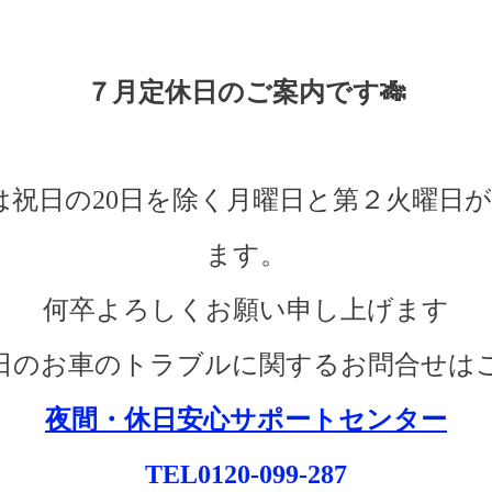
７月定休日のご案内です🎋
は祝日の20日を除く月曜日と第２火曜日
ます。
何卒よろしくお願い申し上げます
日のお車のトラブルに関するお問合せは
夜間・休日安心サポートセンター
TEL0120-099-287