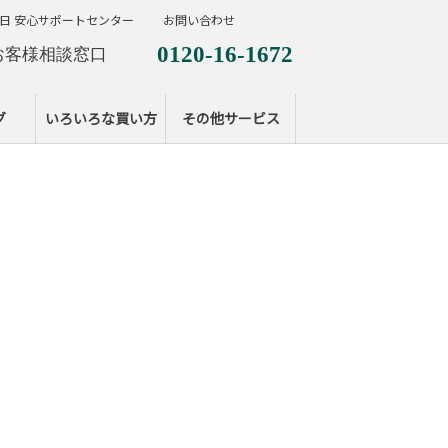
日 安心サポートセンター
お問い合わせ
0120-16-1672
お客様相談窓口
0120-099-287
休日サポートセンタ
グ
いろいろな買い方
その他サービス