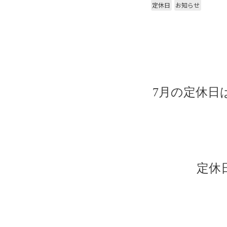
定休日
お知らせ
7月の定休日
定休