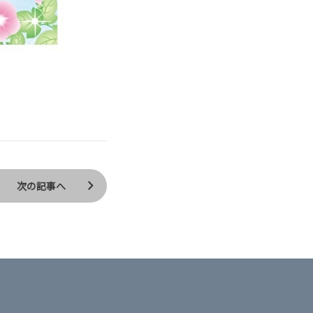
次の記事へ