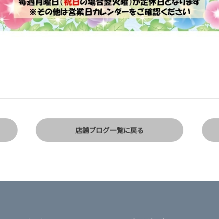
店舗ブログ一覧に戻る