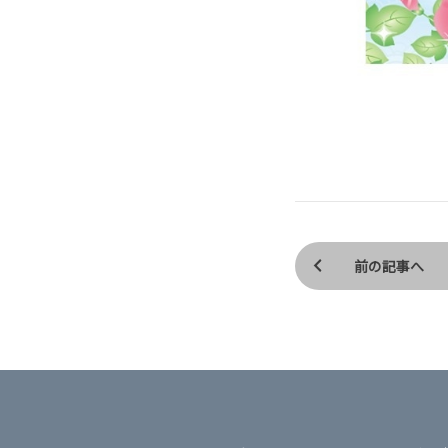
前の記事へ