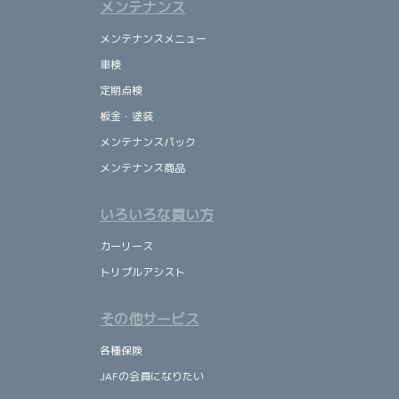
メンテナンス
メンテナンスメニュー
車検
定期点検
板金・塗装
メンテナンスパック
メンテナンス商品
いろいろな買い方
カーリース
トリプルアシスト
その他サービス
各種保険
JAFの会員になりたい