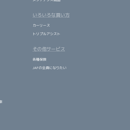
いろいろな買い方
カーリース
トリプルアシスト
その他サービス
各種保険
JAFの会員になりたい
車