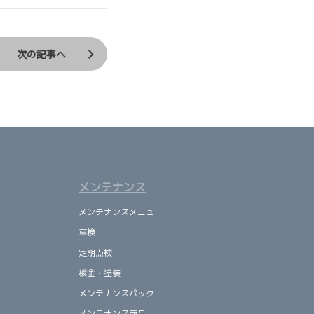
次の記事へ
メンテナンス
メンテナンスメニュー
車検
定期点検
板金・塗装
メンテナンスパック
メンテナンス商品