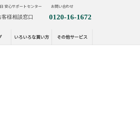
日 安心サポートセンター
お問い合わせ
0120-16-1672
お客様相談窓口
0120-099-287
休日サポートセンタ
グ
いろいろな買い方
その他サービス