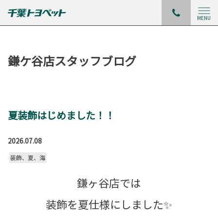
MENU
鎌ケ谷店スタッフブログ
夏装飾はじめました！！
2026.07.08
装飾、夏、海
鎌ヶ谷店では
装飾を夏仕様にしました✨