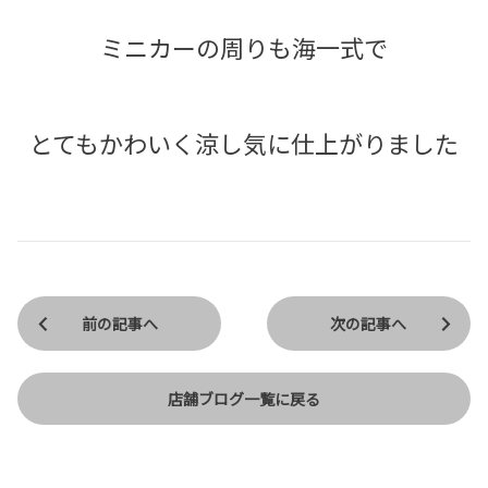
ミニカーの周りも海一式で
とてもかわいく涼し気に仕上がりました
前の記事へ
次の記事へ
店舗ブログ一覧に戻る