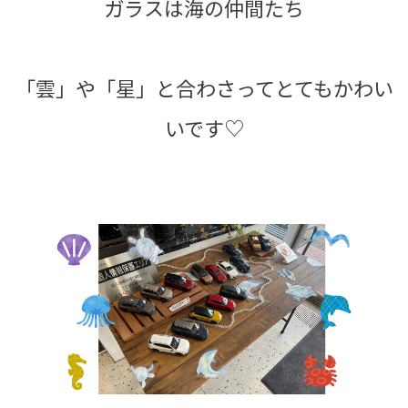
ガラスは海の仲間たち
「雲」や「星」と合わさってとてもかわい
いです♡