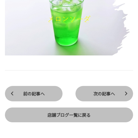
前の記事へ
次の記事へ
店舗ブログ一覧に戻る