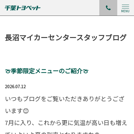
MENU
長沼マイカーセンタースタッフブログ
🍈季節限定メニューのご紹介🍈
2026.07.12
いつもブログをご覧いただきありがとうござ
います😊
7月に入り、これから更に気温が高い日も増え