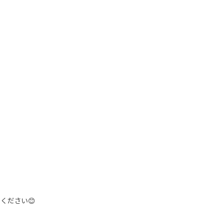
ください😊