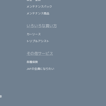
メンテナンスパック
メンテナンス商品
いろいろな買い方
カーリース
トリプルアシスト
その他サービス
各種保険
JAFの会員になりたい
車