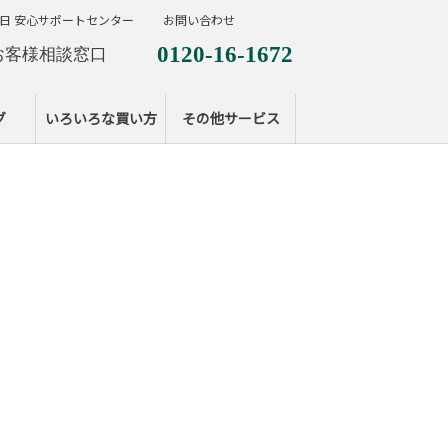
日 安心サポートセンター
お問い合わせ
0120-16-1672
お客様相談窓口
0120-099-287
休日サポートセンタ
グ
いろいろな買い方
その他サービス