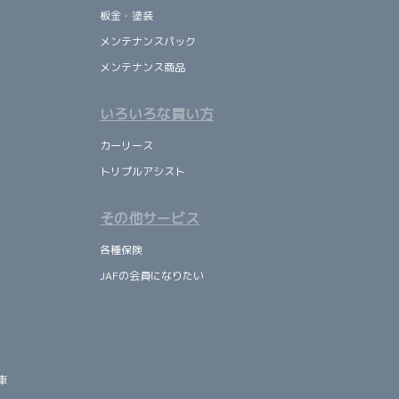
板金・塗装
メンテナンスパック
メンテナンス商品
いろいろな買い方
カーリース
トリプルアシスト
その他サービス
各種保険
JAFの会員になりたい
車