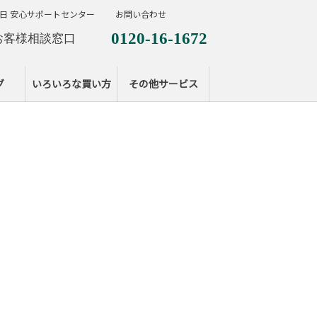
日 安心サポートセンター
お問い合わせ
0120-16-1672
お客様相談窓口
0120-099-287
休日サポートセンタ
グ
いろいろな買い方
その他サービス