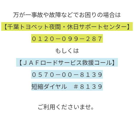
万が一事故や故障などでお困りの場合は
【千葉トヨペット夜間・休日サポートセンター】
０１２０－０９９－２８７
もしくは
【ＪＡＦロードサービス救援コール】
０５７０－００－８１３９
短縮ダイヤル ＃８１３９
ご利用くださいませ。