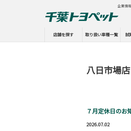
企業情
店舗を探す
取り扱い車種一覧
試
八日市場店
７月定休日のお知
2026.07.02