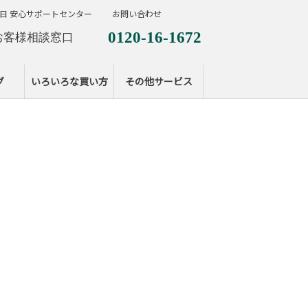
日 安心サポートセンター
お問い合わせ
0120-16-1672
お客様相談窓口
0120-099-287
休日サポートセンタ
グ
いろいろな買い方
その他サービス