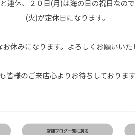
と連休、２０日(月)は海の日の祝日なの
(火)が定休日になります。
なお休みになります。よろしくお願いいた
も皆様のご来店心よりお待ちしております
店舗ブログ一覧に戻る