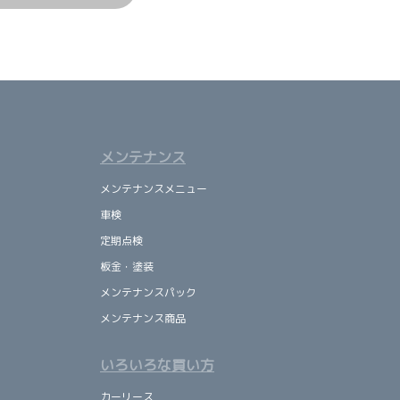
メンテナンス
メンテナンスメニュー
車検
定期点検
板金・塗装
メンテナンスパック
メンテナンス商品
いろいろな買い方
カーリース