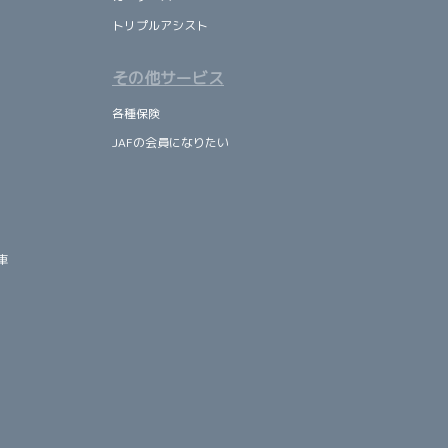
トリプルアシスト
その他サービス
各種保険
JAFの会員になりたい
車