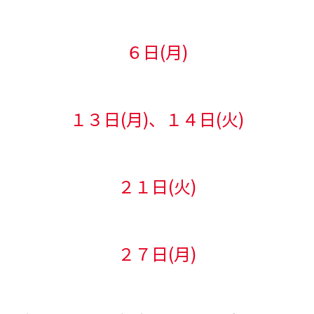
６日(月)
１３日(月)、１４日(火)
２１日(火)
２７日(月)