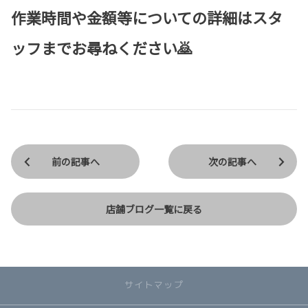
作業時間や金額等についての詳細はスタ
ッフまでお尋ねください🙇
前の記事へ
次の記事へ
店舗ブログ一覧に戻る
サイトマップ