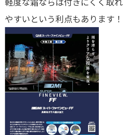
軽度な霜ならば付きにくく取れ
やすいという利点もあります！