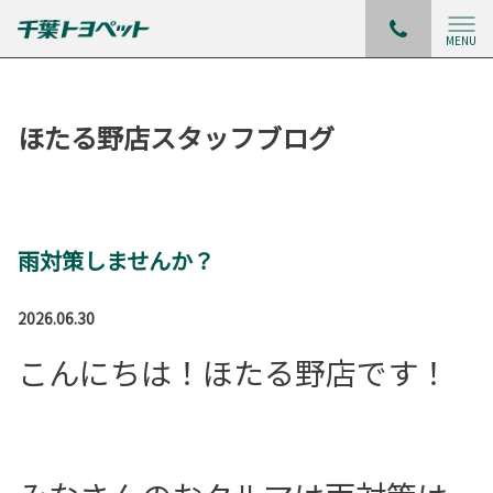
MENU
ほたる野店スタッフブログ
雨対策しませんか？
2026.06.30
こんにちは！ほたる野店です！