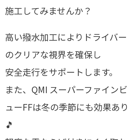
施工してみませんか？
高い撥水加工によりドライバー
のクリアな視界を確保し
安全走行をサポートします。
また、QMI スーパーファインビ
ューFFは冬の季節にも効果あり
🎵