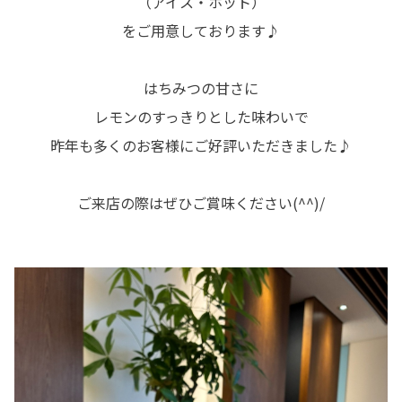
（アイス・ホット）
をご用意しております♪
はちみつの甘さに
レモンのすっきりとした味わいで
昨年も多くのお客様にご好評いただきました♪
ご来店の際はぜひご賞味ください(^^)/