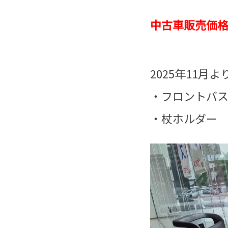
中古車販売価
2025年11月
・フロントバ
・杖ホルダー