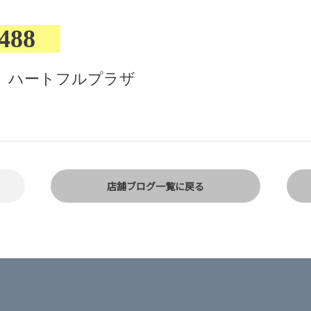
-1488
 ハートフルプラザ
店舗ブログ一覧に戻る