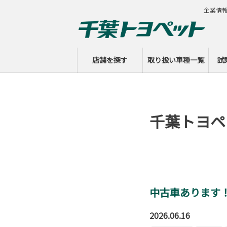
企業情
店舗を探す
取り扱い車種一覧
試
千葉トヨペ
中古車あります
2026.06.16