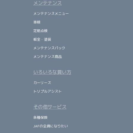
メンテナンス
メンテナンスメニュー
車検
定期点検
板金・塗装
メンテナンスパック
メンテナンス商品
いろいろな買い方
カーリース
トリプルアシスト
その他サービス
各種保険
JAFの会員になりたい