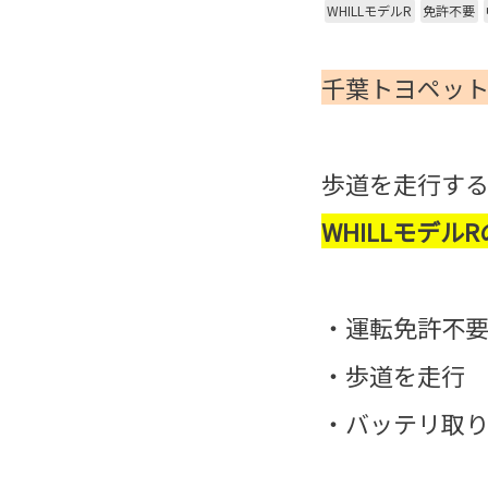
WHILLモデルR
免許不要
千葉トヨペット
歩道を走行す
WHILLモデ
・運転免許不
・歩道を走行
・バッテリ取