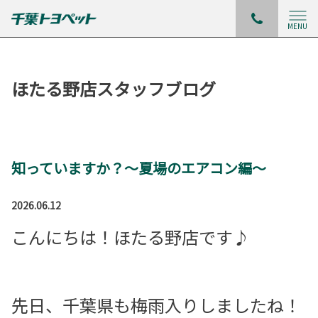
MENU
ほたる野店スタッフブログ
知っていますか？～夏場のエアコン編～
2026.06.12
こんにちは！ほたる野店です♪
先日、千葉県も梅雨入りしましたね！