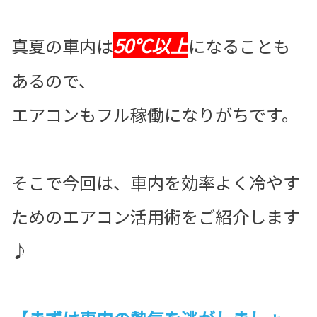
50℃以上
真夏の車内は
になることも
あるので、
エアコンもフル稼働になりがちです。
そこで今回は、車内を効率よく冷やす
ためのエアコン活用術をご紹介します
♪