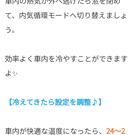
車内の熱気が外へ逃げたら窓を閉め
て、内気循環モードへ切り替えましょ
う。
効率よく車内を冷やすことができます
よ✨
【冷えてきたら設定を調整♪】
車内が快適な温度になったら、
24〜2