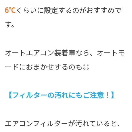
6℃
くらいに設定するのがおすすめで
す。
オートエアコン装着車なら、オートモ
ードにおまかせするのも◎
【フィルターの汚れにもご注意！】
エアコンフィルターが汚れていると、