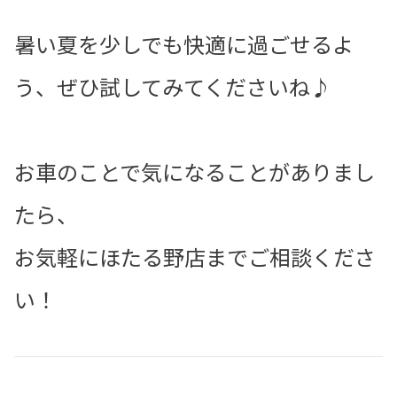
暑い夏を少しでも快適に過ごせるよ
う、ぜひ試してみてくださいね♪
お車のことで気になることがありまし
たら、
お気軽にほたる野店までご相談くださ
い！