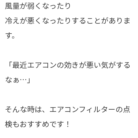
風量が弱くなったり
冷えが悪くなったりすることがありま
す。
「最近エアコンの効きが悪い気がする
なぁ…」
そんな時は、エアコンフィルターの点
検もおすすめです！