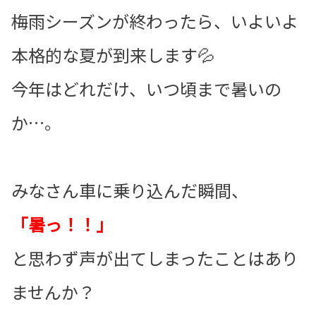
梅雨シーズンが終わったら、いよいよ
本格的な夏が到来します💦
今年はどれだけ、いつ頃まで暑いの
か…。
みなさん車に乗り込んだ瞬間、
「暑っ！！」
と思わず声が出てしまったことはあり
ませんか？