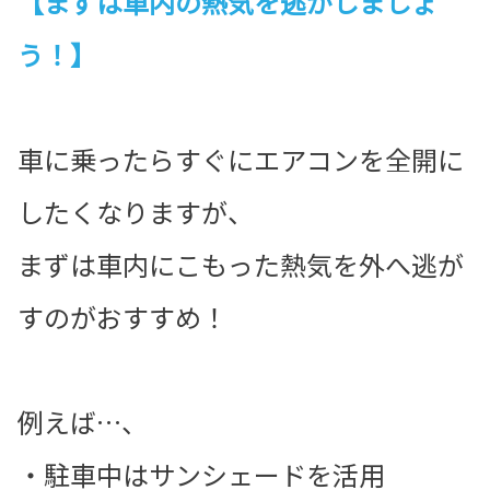
【まずは車内の熱気を逃がしましょ
う！】
車に乗ったらすぐにエアコンを全開に
したくなりますが、
まずは車内にこもった熱気を外へ逃が
すのがおすすめ！
例えば…、
・駐車中はサンシェードを活用