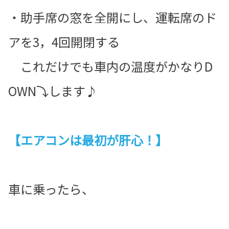
・助手席の窓を全開にし、運転席のド
アを3，4回開閉する
これだけでも車内の温度がかなりD
OWN⤵します♪
【エアコンは最初が肝心！】
車に乗ったら、