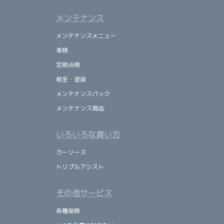
メンテナンス
メンテナンスメニュー
車検
定期点検
板金・塗装
メンテナンスパック
メンテナンス商品
いろいろな買い方
カーリース
トリプルアシスト
その他サービス
各種保険