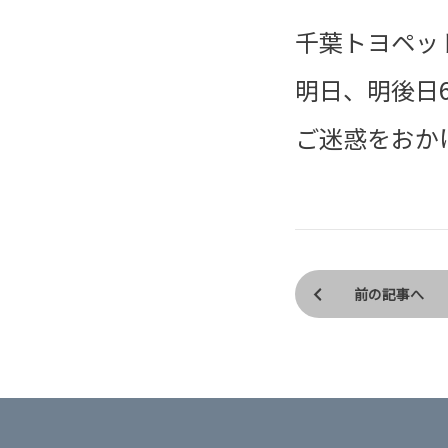
千葉トヨペッ
明日、明後日
ご迷惑をおか
前の記事へ