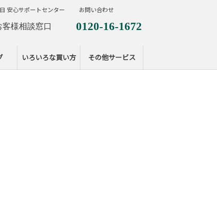
日 安心サポートセンター
お問い合わせ
0120-16-1672
お客様相談窓口
0120-099-287
休日サポートセンタ
グ
いろいろな買い方
その他サービス