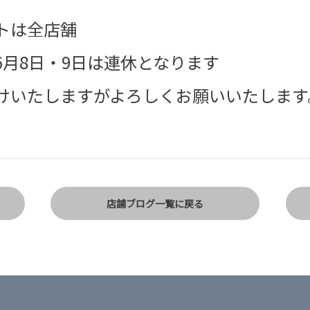
トは全店舗
6月8日・9日は連休となります
けいたしますがよろしくお願いいたします
店舗ブログ一覧に戻る