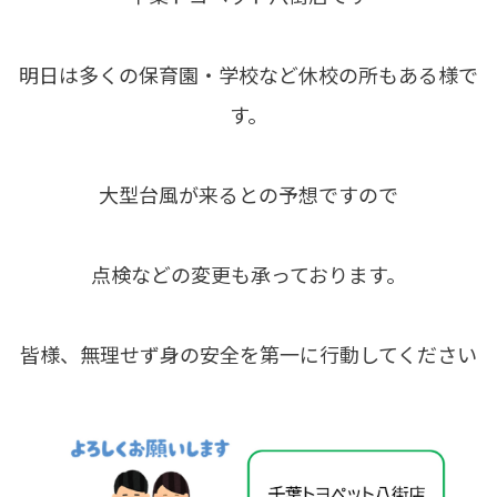
明日は多くの保育園・学校など休校の所もある様で
す。
大型台風が来るとの予想ですので
点検などの変更も承っております。
皆様、無理せず身の安全を第一に行動してください