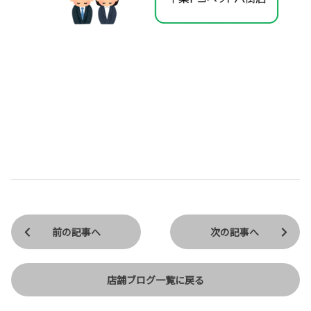
前の記事へ
次の記事へ
店舗ブログ一覧に戻る