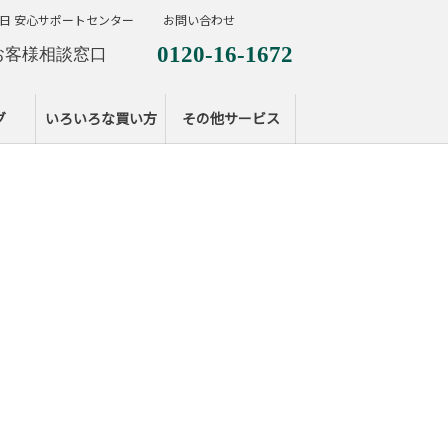
日 安心サポートセンター
お問い合わせ
0120-16-1672
お客様相談窓口
0120-099-287
休日サポートセンタ
グ
いろいろな買い方
その他サービス