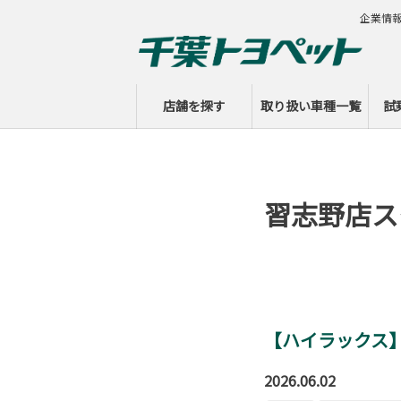
企業情
店舗を探す
取り扱い車種一覧
試
習志野店ス
【ハイラックス
2026.06.02