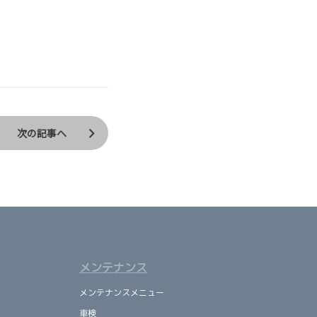
次の記事へ
メンテナンス
メンテナンスメニュー
車検