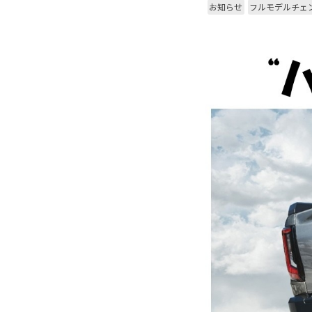
お知らせ
フルモデルチェ