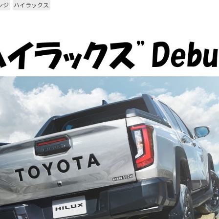
ンジ
ハイラックス