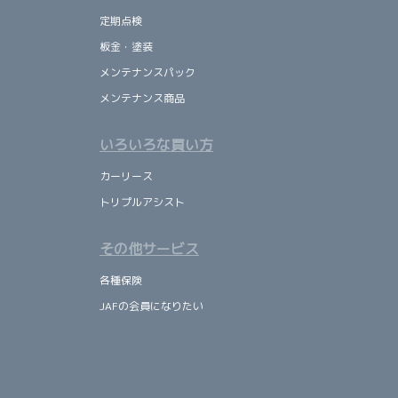
定期点検
板金・塗装
メンテナンスパック
メンテナンス商品
いろいろな買い方
カーリース
トリプルアシスト
その他サービス
各種保険
JAFの会員になりたい