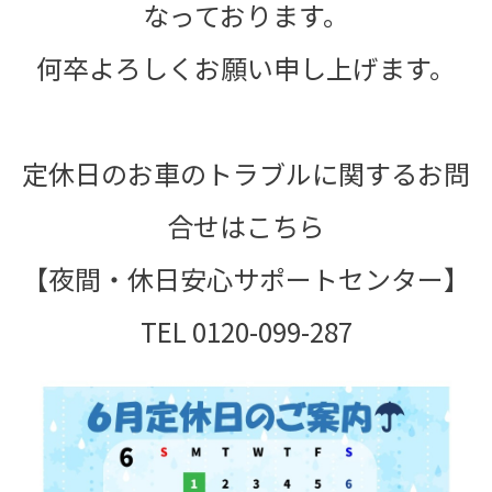
なっております。
何卒よろしくお願い申し上げます。
定休日のお車のトラブルに関するお問
合せはこちら
【夜間・休日安心サポートセンター】
TEL 0120-099-287