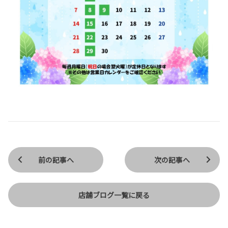
前の記事へ
次の記事へ
店舗ブログ一覧に戻る