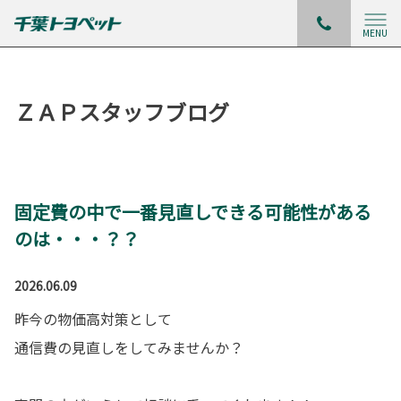
MENU
ＺＡＰスタッフブログ
固定費の中で一番見直しできる可能性がある
のは・・・？？
2026.06.09
昨今の物価高対策として
通信費の見直しをしてみませんか？