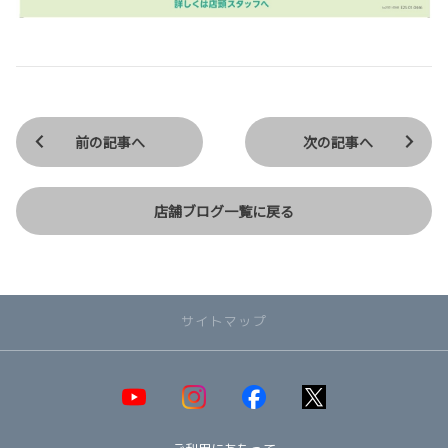
前の記事へ
次の記事へ
店舗ブログ一覧に戻る
サイトマップ
取り扱い車種一覧
即納可能！在庫車一覧
HOT!