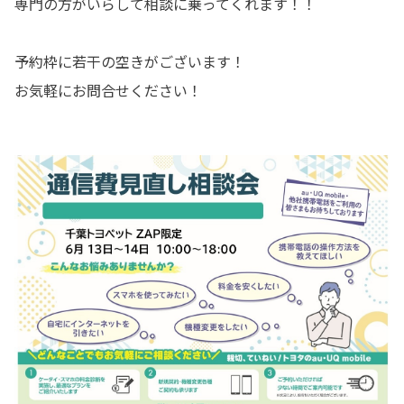
専門の方がいらして相談に乗ってくれます！！
予約枠に若干の空きがございます！
お気軽にお問合せください！