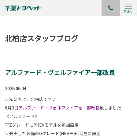
MENU
北柏店スタッフブログ
アルファード・ヴェルファイア一部改良
2026.06.04
こんにちは、北柏店です♪
6月3日
アルファード・ヴェルファイアを一部改良
致しました
《アルファード》
▽ZグレードにPHEVモデルを追加設定
▽充実した装備のGグレード(HEVモデル)を新設定