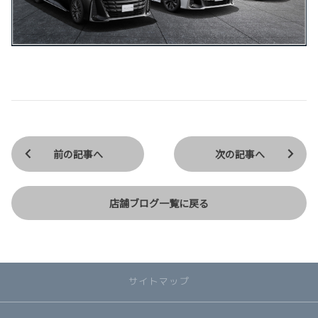
前の記事へ
次の記事へ
店舗ブログ一覧に戻る
サイトマップ