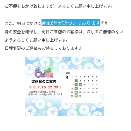
ご不便をおかけ致しますが、よろしくお願い申し上げます。
台風6号が近づいております
また、明日にかけて
☔🌀
身の安全を確保し、明日ご来店のお客様は、決してご無理のない
ようよろしくお願い申し上げます。
日程変更のご連絡もお待ちしております♪