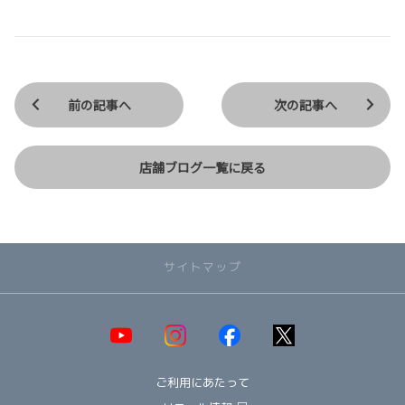
前の記事へ
次の記事へ
店舗ブログ一覧に戻る
サイトマップ
取り扱い車種一覧
即納可能！在庫車一覧
HOT!
ご利用にあたって
オススメ車種TOP3
NEW!