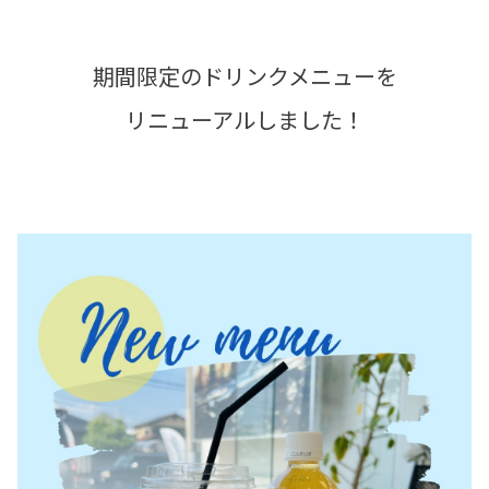
期間限定のドリンクメニューを
リニューアルしました！