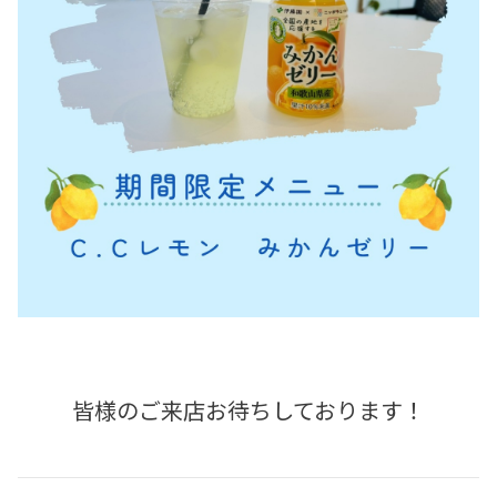
皆様のご来店お待ちしております！