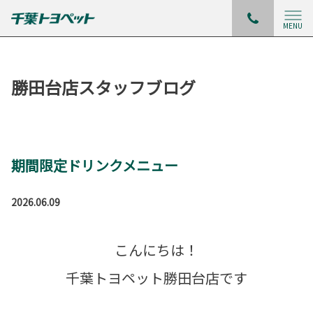
MENU
勝田台店スタッフブログ
期間限定ドリンクメニュー
2026.06.09
こんにちは！
千葉トヨペット勝田台店です