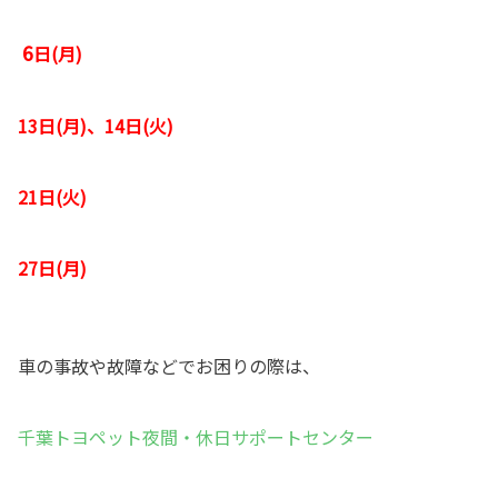
6
日(月)
13日(月)、14日(火)
21日(火)
27日(月)
車の事故や故障などでお困りの際は、
千葉トヨペット夜間・休日サポートセンター