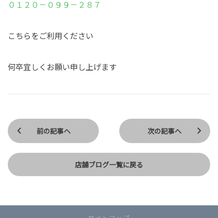
０１２０－０９９－２８７
こちらをご利用ください
何卒宜しくお願い申し上げます
前の記事へ
次の記事へ
店舗ブログ一覧に戻る
サイトマップ