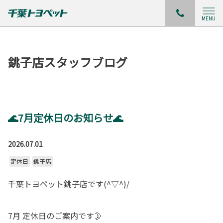
MENU
銚子店スタッフブログ
🌊7月定休日のお知らせ🌊
2026.07.01
定休日
銚子店
千葉トヨペット銚子店です(^▽^)/
7月 定休日のご案内です🌛