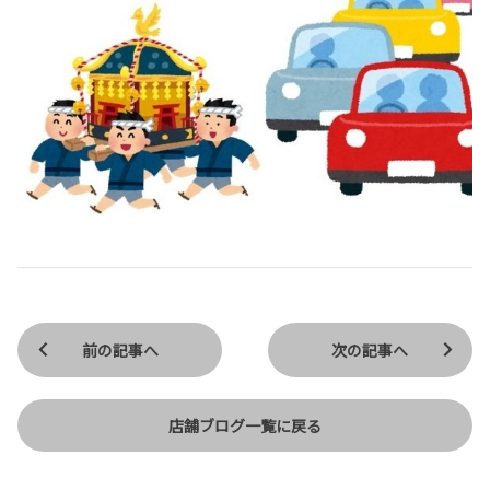
前の記事へ
次の記事へ
店舗ブログ一覧に戻る