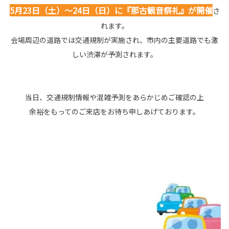
5月23日（土）～24日（日）に『那古観音祭礼』が開催
さ
れます。
会場周辺の道路では交通規制が実施され、市内の主要道路でも激
しい渋滞が予測されます。
当日、交通規制情報や混雑予測をあらかじめご確認の上
余裕をもってのご来店をお待ち申しあげております。