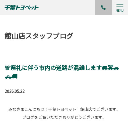
MENU
館山店スタッフブログ
🚨祭礼に伴う市内の道路が混雑します🚐🚕🚗
🛻🚚
2026.05.22
みなさまこんにちは！千葉トヨペット 館山店でございます。
ブログをご覧いただきありがとうございます。