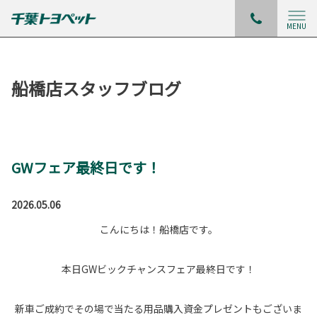
MENU
船橋店スタッフブログ
GWフェア最終日です！
2026.05.06
こんにちは！船橋店です。
本日GWビックチャンスフェア最終日です！
新車ご成約でその場で当たる用品購入資金プレゼントもございま