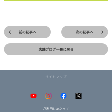
前の記事へ
次の記事へ
店舗ブログ一覧に戻る
サイトマップ
取り扱い車種一覧
即納可能！在庫車一覧
HOT!
ご利用にあたって
オススメ車種TOP3
NEW!