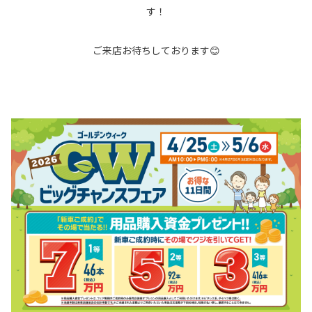
す！
ご来店お待ちしております😊