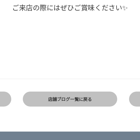
ご来店の際にはぜひご賞味ください✨
店舗ブログ一覧に戻る