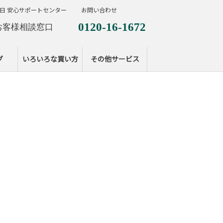
日 安心サポートセンター
お問い合わせ
0120-16-1672
お客様相談窓口
0120-099-287
休日サポートセンタ
グ
いろいろな買い方
その他サービス