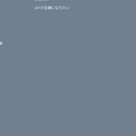
JAFの会員になりたい
車