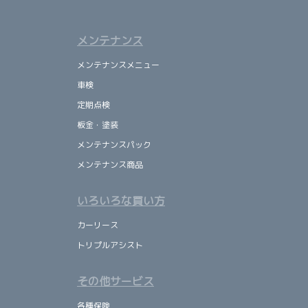
メンテナンス
メンテナンスメニュー
車検
定期点検
板金・塗装
メンテナンスパック
メンテナンス商品
いろいろな買い方
カーリース
トリプルアシスト
その他サービス
各種保険