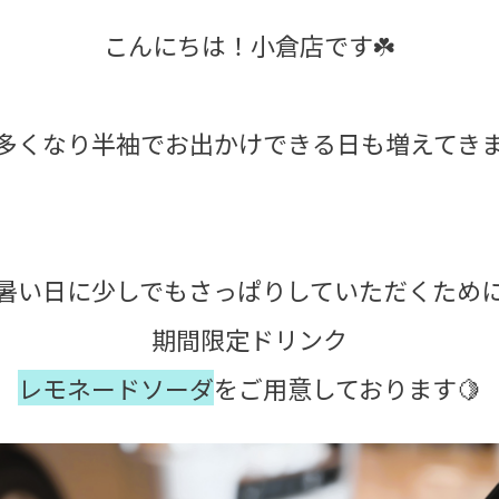
こんにちは！小倉店です☘️
多くなり半袖でお出かけできる日も増えてきま
暑い日に少しでもさっぱりしていただくため
期間限定ドリンク
レモネードソーダ
をご用意しております🍋