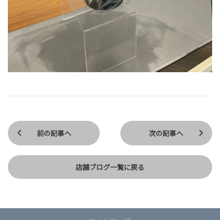
前の記事へ
次の記事へ
店舗ブログ一覧に戻る