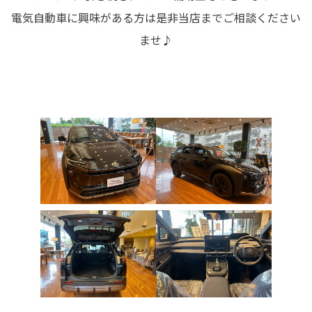
電気自動車に興味がある方は是非当店までご相談ください
ませ♪