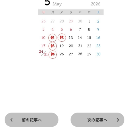
前の記事へ
次の記事へ