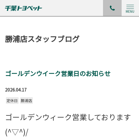
MENU
勝浦店スタッフブログ
ゴールデンウイーク営業日のお知らせ
2026.04.17
定休日
勝浦店
ゴールデンウィーク営業しております
(^▽^)/