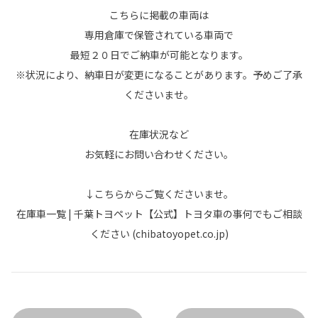
こちらに掲載の車両は
専用倉庫で保管されている車両で
最短２０日でご納車が可能となります。
※状況により、納車日が変更になることがあります。予めご了承
くださいませ。
在庫状況など
お気軽にお問い合わせください。
↓こちらからご覧くださいませ。
在庫車一覧 | 千葉トヨペット【公式】トヨタ車の事何でもご相談
ください (chibatoyopet.co.jp)