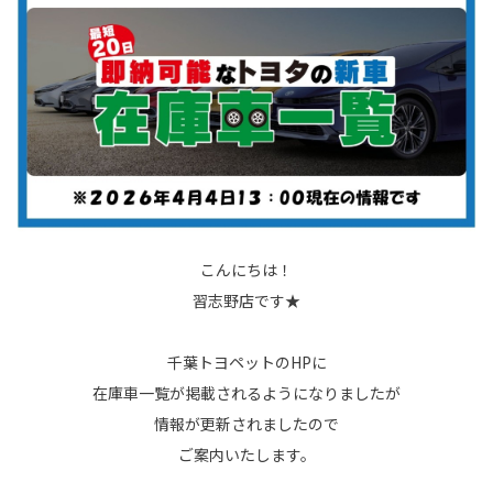
こんにちは！
習志野店です★
千葉トヨペットのHPに
在庫車一覧が掲載されるようになりましたが
情報が更新されましたので
ご案内いたします。