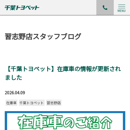
MENU
習志野店スタッフブログ
【千葉トヨペット】在庫車の情報が更新され
ました
2026.04.09
在庫車
千葉トヨペット
習志野店