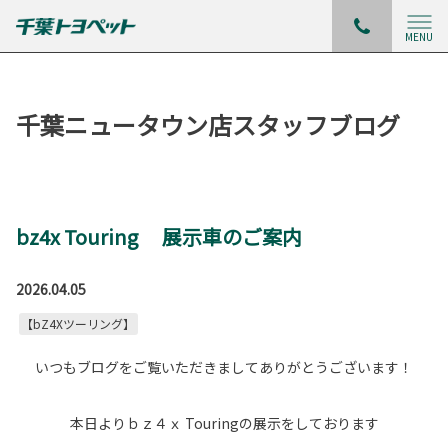
MENU
千葉ニュータウン店スタッフブログ
bz4x Touring 展示車のご案内
2026.04.05
【bZ4Xツーリング】
いつもブログをご覧いただきましてありがとうございます！
本日よりｂｚ４ｘ Touringの展示をしております