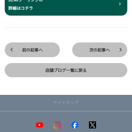
詳細はコチラ
前の記事へ
次の記事へ
店舗ブログ一覧に戻る
サイトマップ
取り扱い車種一覧