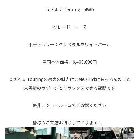
ｂｚ４ｘ Touring 4WD
グレード ： Z
ボディカラー：クリスタルホワイトパール
車両本体価格：6,400,000円
ｂｚ４ｘ Touringの最大の魅力は力強い加速はもちろんのこと
大容量のラゲージとリラックスできる空間です
是非、ショールームでご確認ください
皆様のご来店お待ちしております！