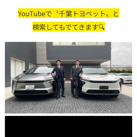
YouTubeで〝千葉トヨペット〟と
検索してもでてきます🔍