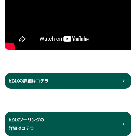
bZ4Xの詳細はコチラ
bZ4Xツーリングの
詳細はコチラ