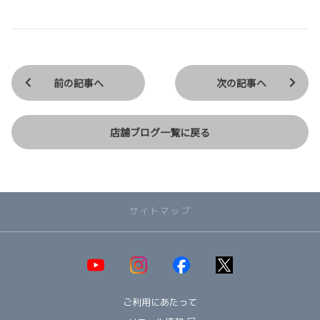
前の記事へ
次の記事へ
店舗ブログ一覧に戻る
サイトマップ
取り扱い車種一覧
即納可能！在庫車一覧
HOT!
ご利用にあたって
オススメ車種TOP3
NEW!