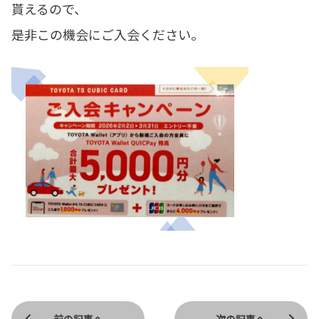
貰えるので、
是非この機会にご入会ください。
前の記事へ
次の記事へ