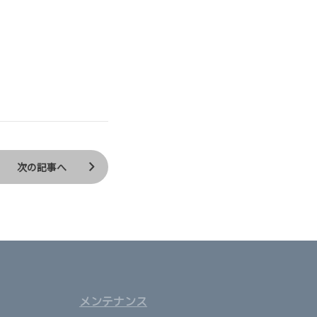
次の記事へ
メンテナンス