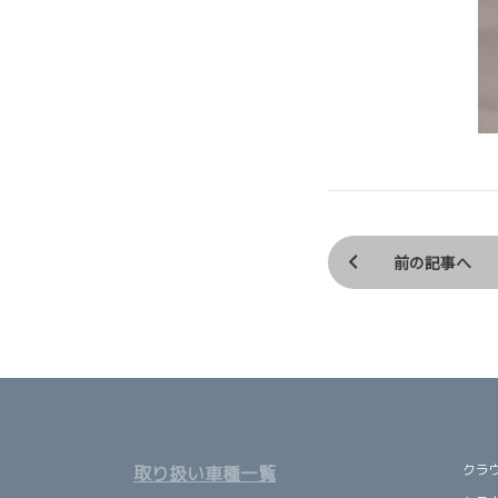
前の記事へ
クラ
取り扱い車種一覧