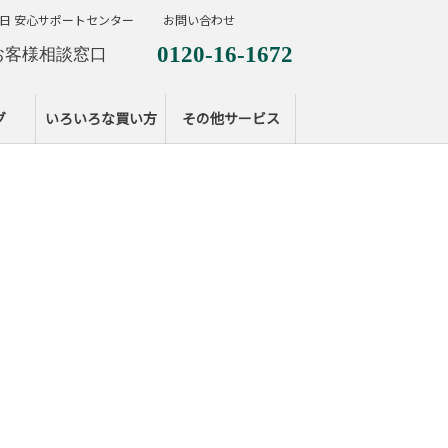
日 安心サポートセンター
お問い合わせ
0120-16-1672
お客様相談窓口
0120-099-287
休日サポートセンタ
グ
いろいろな買い方
その他サービス