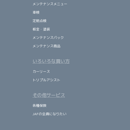
メンテナンスメニュー
車検
定期点検
板金・塗装
メンテナンスパック
メンテナンス商品
いろいろな買い方
カーリース
トリプルアシスト
その他サービス
各種保険
JAFの会員になりたい