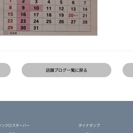
店舗ブログ一覧に戻る
ウンクロスオーバー
ダイナダンプ