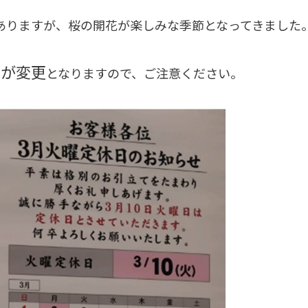
ありますが、桜の開花が楽しみな季節となってきました
日が変更
となりますので、ご注意ください。